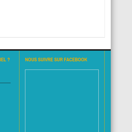
EL ?
NOUS SUIVRE SUR FACEBOOK