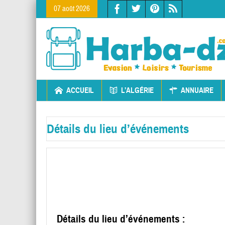
07 août 2026
ACCUEIL
L’ALGÉRIE
ANNUAIRE
Détails du lieu d’événements
Détails du lieu d’événements :