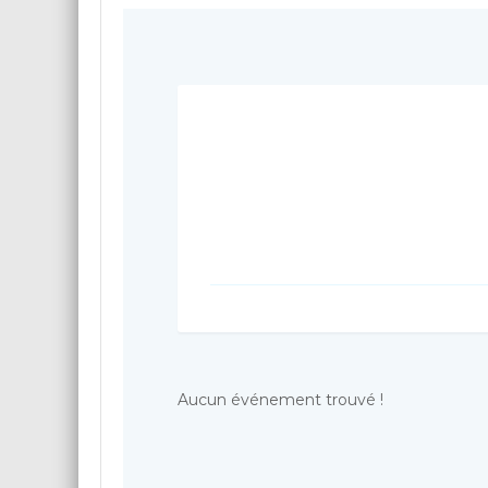
Aucun événement trouvé !