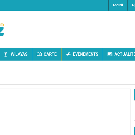
Accueil
Aj
WILAYAS
CARTE
ÉVÈNEMENTS
ACTUALIT