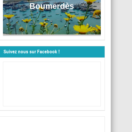
Boumerdès
Suivez nous sur Facebook !