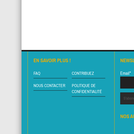
EN SAVOIR PLUS !
NEWS
Email*
FAQ
CONTRIBUEZ
NOUS CONTACTER
POLITIQUE DE
CONFIDENTIALITÉ
NOS A