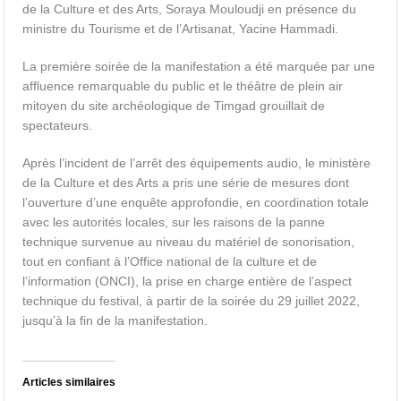
de la Culture et des Arts, Soraya Mouloudji en présence du
ministre du Tourisme et de l’Artisanat, Yacine Hammadi.
La première soirée de la manifestation a été marquée par une
affluence remarquable du public et le théâtre de plein air
mitoyen du site archéologique de Timgad grouillait de
spectateurs.
Après l’incident de l’arrêt des équipements audio, le ministère
de la Culture et des Arts a pris une série de mesures dont
l’ouverture d’une enquête approfondie, en coordination totale
avec les autorités locales, sur les raisons de la panne
technique survenue au niveau du matériel de sonorisation,
tout en confiant à l’Office national de la culture et de
l’information (ONCI), la prise en charge entière de l’aspect
technique du festival, à partir de la soirée du 29 juillet 2022,
jusqu’à la fin de la manifestation.
Articles similaires