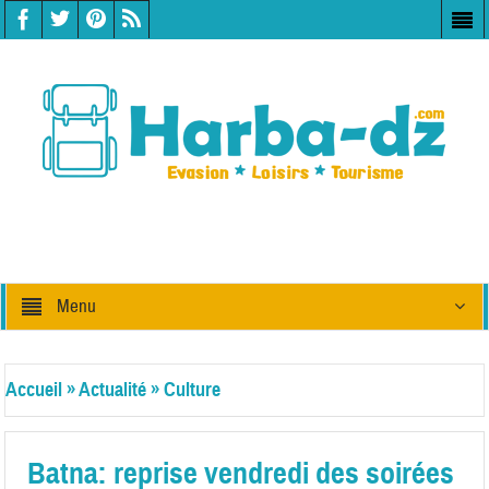
Menu
Accueil
»
Actualité
»
Culture
Batna: reprise vendredi des soirées