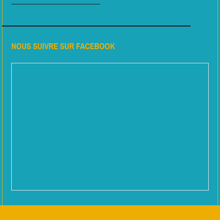
NOUS SUIVRE SUR FACEBOOK