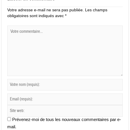
Votre adresse e-mail ne sera pas publiée.
Les champs
obligatoires sont indiqués avec
*
Prévenez-moi de tous les nouveaux commentaires par e-
mail.