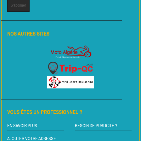
NOS AUTRES SITES
VOUS ÊTES UN PROFESSIONNEL ?
EN SAVOIR PLUS
BESOIN DE PUBLICITÉ ?
AJOUTER VOTRE ADRESSE