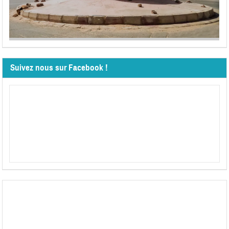
Suivez nous sur Facebook !