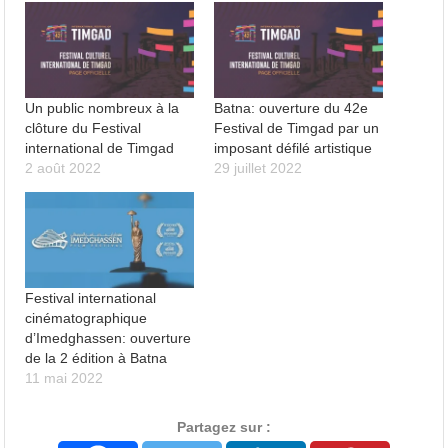
Un public nombreux à la
Batna: ouverture du 42e
clôture du Festival
Festival de Timgad par un
international de Timgad
imposant défilé artistique
2 août 2022
29 juillet 2022
Festival international
cinématographique
d’Imedghassen: ouverture
de la 2 édition à Batna
11 mai 2022
Partagez sur :