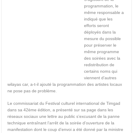
programmation, le
même responsable a
indiqué que les
efforts seront
déployés dans la
mesure du possible
pour préserver le
même programme
des soirées avec la
redistribution de
certains noms qui
viennent d’autres
wilayas car, a-t-il ajouté la programmation des artistes locaux
ne pose pas de problème.
Le commissariat du Festival culturel international de Timgad
dans sa 42ème édition, a présenté sur sa page dans les
réseaux sociaux une lettre au public s’excusant de la panne
technique entraînant l’arrêt de la soirée d’ouverture de la
manifestation dont le coup d’envoi a été donné par la ministre