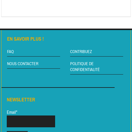
EN SAVOIR PLUS !
FAQ
CONTRIBUEZ
NOUS CONTACTER
POLITIQUE DE
CONFIDENTIALITÉ
NEWSLETTER
Email*