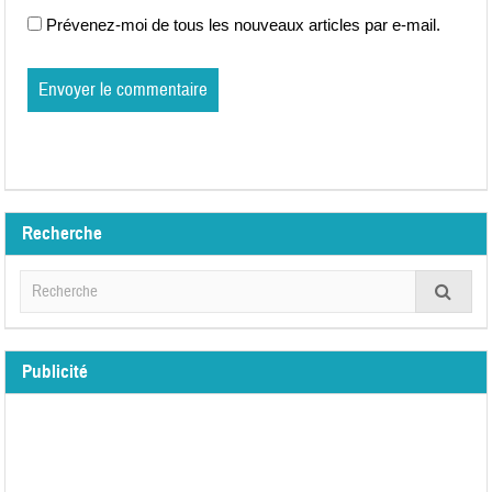
Prévenez-moi de tous les nouveaux articles par e-mail.
Recherche
Publicité