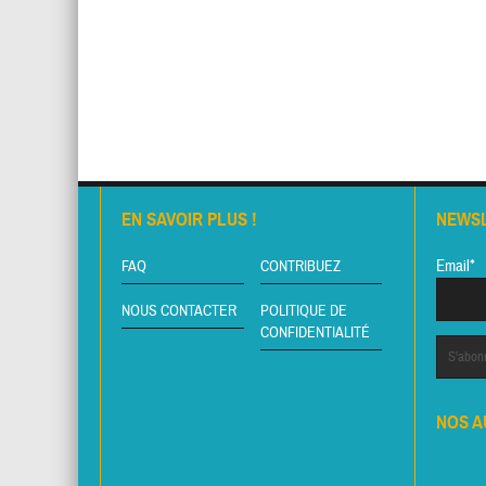
EN SAVOIR PLUS !
NEWS
Email*
FAQ
CONTRIBUEZ
NOUS CONTACTER
POLITIQUE DE
CONFIDENTIALITÉ
NOS A