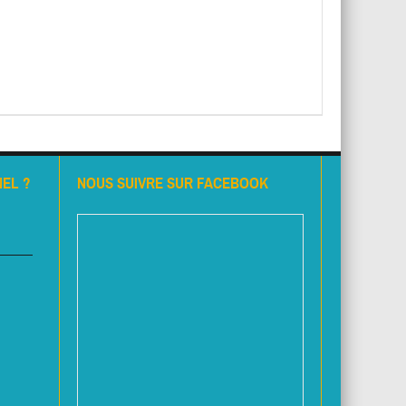
EL ?
NOUS SUIVRE SUR FACEBOOK