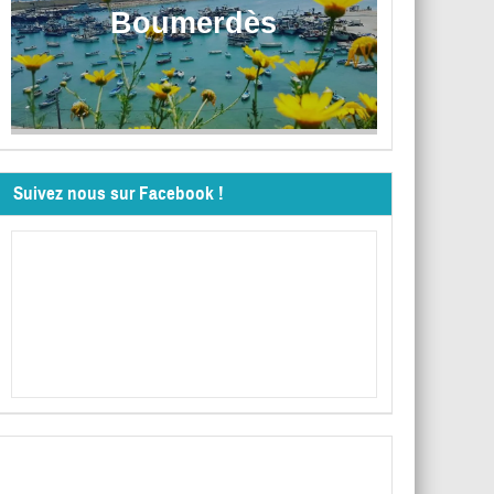
Boumerdès
Suivez nous sur Facebook !