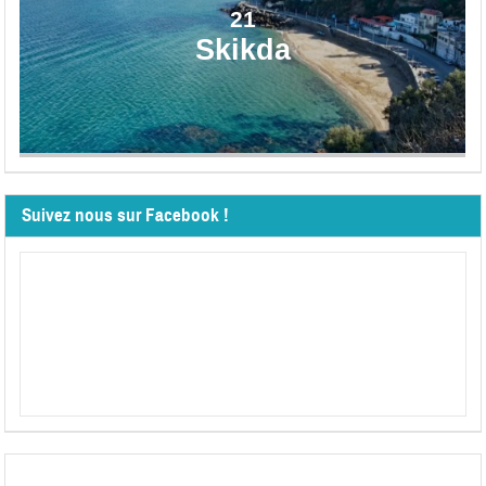
21
Skikda
Suivez nous sur Facebook !