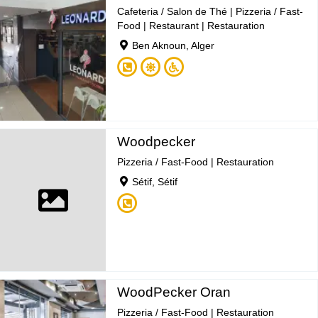
Cafeteria / Salon de Thé
|
Pizzeria / Fast-
Food
|
Restaurant
|
Restauration
Ben Aknoun, Alger
Woodpecker
Pizzeria / Fast-Food
|
Restauration
Sétif, Sétif
WoodPecker Oran
Pizzeria / Fast-Food
|
Restauration