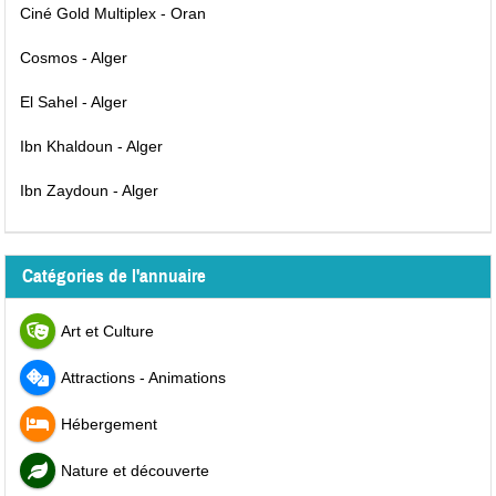
Ciné Gold Multiplex - Oran
Cosmos - Alger
El Sahel - Alger
Ibn Khaldoun - Alger
Ibn Zaydoun - Alger
Catégories de l'annuaire
Art et Culture
Attractions - Animations
Hébergement
Nature et découverte