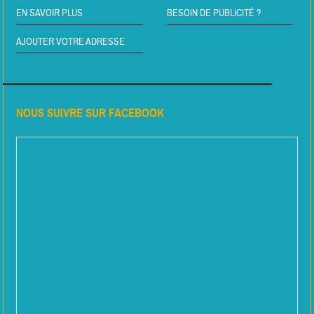
EN SAVOIR PLUS
BESOIN DE PUBLICITÉ ?
AJOUTER VOTRE ADRESSE
NOUS SUIVRE SUR FACEBOOK