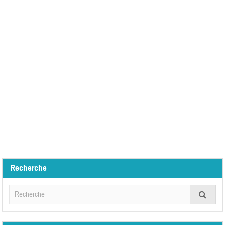
Recherche