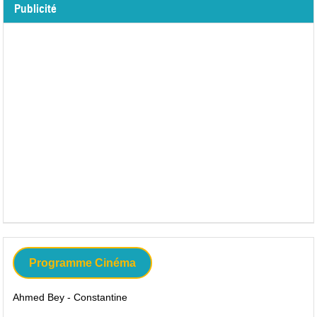
Publicité
Programme Cinéma
Ahmed Bey - Constantine