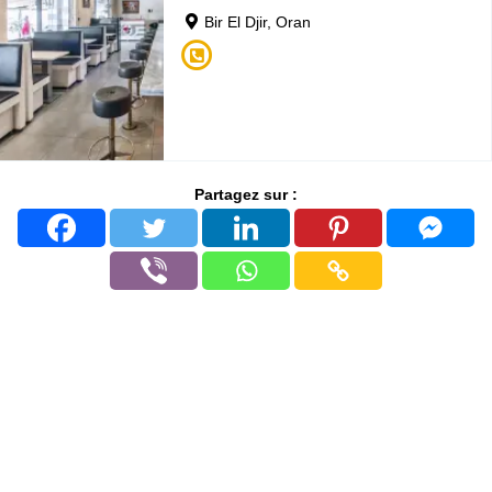
Bir El Djir, Oran
Partagez sur :