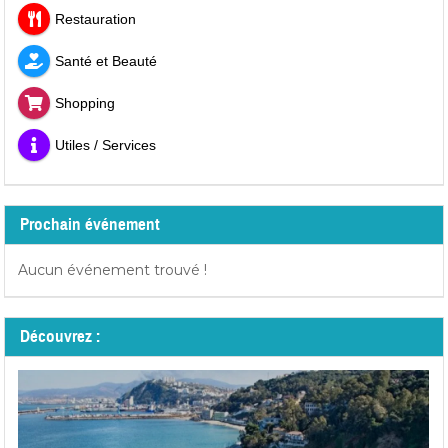
Restauration
Santé et Beauté
Shopping
Utiles / Services
Prochain événement
Aucun événement trouvé !
Découvrez :