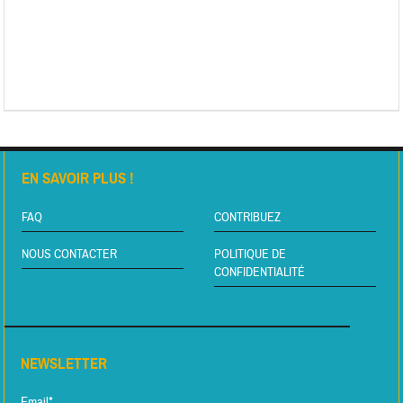
EN SAVOIR PLUS !
FAQ
CONTRIBUEZ
NOUS CONTACTER
POLITIQUE DE
CONFIDENTIALITÉ
NEWSLETTER
Email*