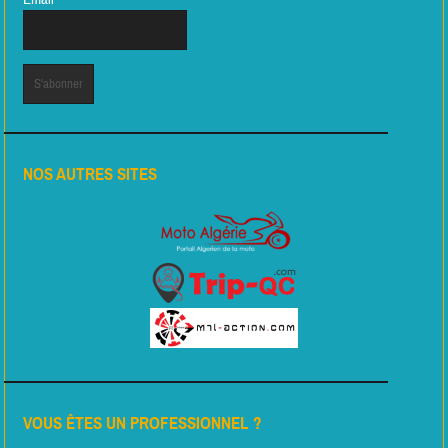
NOS AUTRES SITES
VOUS ÊTES UN PROFESSIONNEL ?