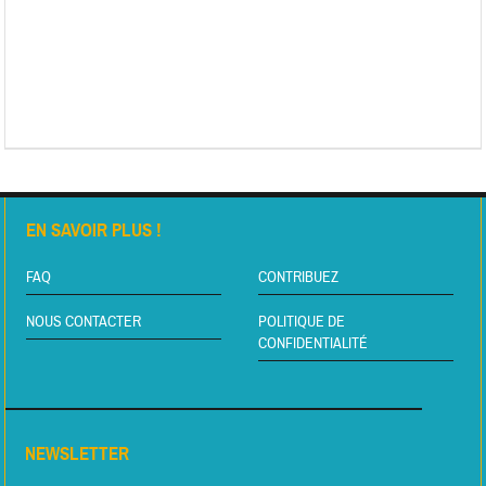
EN SAVOIR PLUS !
FAQ
CONTRIBUEZ
NOUS CONTACTER
POLITIQUE DE
CONFIDENTIALITÉ
NEWSLETTER