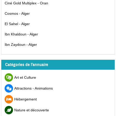
Ciné Gold Multiplex - Oran
Cosmos - Alger
El Sahel - Alger
Ibn Khaldoun - Alger
Ibn Zaydoun - Alger
Catégories de l'annuaire
Art et Culture
Attractions - Animations
Hébergement
Nature et découverte