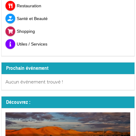
Restauration
Santé et Beauté
Shopping
Utiles / Services
Prochain événement
Aucun événement trouvé !
Découvrez :