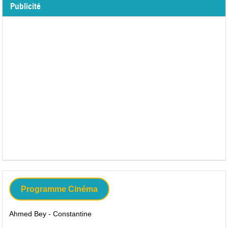
Publicité
Programme Cinéma
Ahmed Bey - Constantine