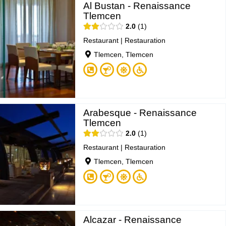
Al Bustan - Renaissance
Tlemcen
2.0
1
Restaurant
|
Restauration
Tlemcen, Tlemcen
Arabesque - Renaissance
Tlemcen
2.0
1
Restaurant
|
Restauration
Tlemcen, Tlemcen
Alcazar - Renaissance