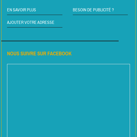
EN SAVOIR PLUS
BESOIN DE PUBLICITÉ ?
AJOUTER VOTRE ADRESSE
NOUS SUIVRE SUR FACEBOOK