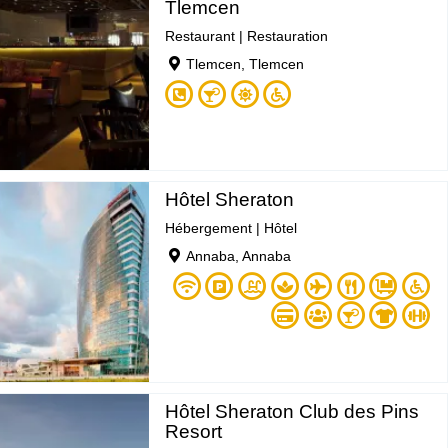
Tlemcen
Restaurant
|
Restauration
Tlemcen, Tlemcen
Hôtel Sheraton
Hébergement
|
Hôtel
Annaba, Annaba
Hôtel Sheraton Club des Pins
Resort