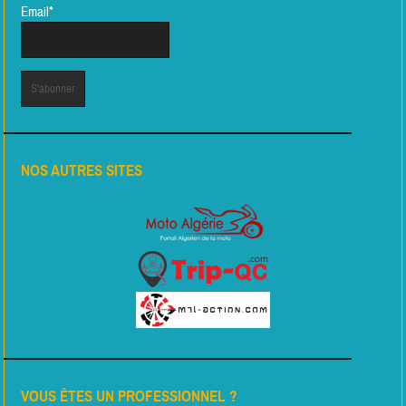
Email*
NOS AUTRES SITES
VOUS ÊTES UN PROFESSIONNEL ?