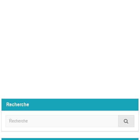
Recherche