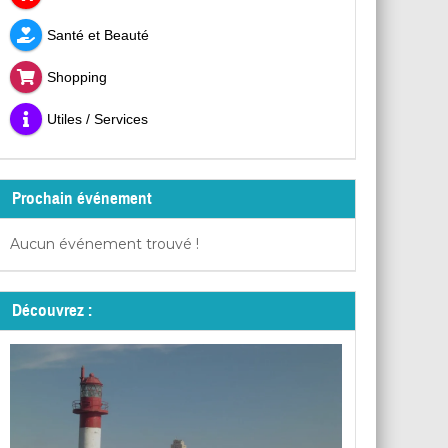
Santé et Beauté
Shopping
Utiles / Services
Prochain événement
Aucun événement trouvé !
Découvrez :