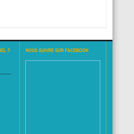
EL ?
NOUS SUIVRE SUR FACEBOOK