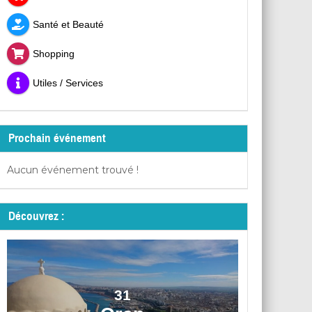
Santé et Beauté
Shopping
Utiles / Services
Prochain événement
Aucun événement trouvé !
Découvrez :
31