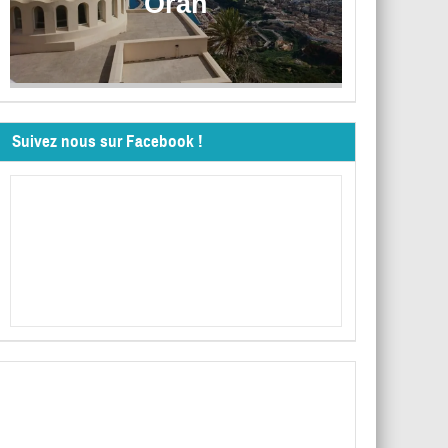
Oran
Suivez nous sur Facebook !