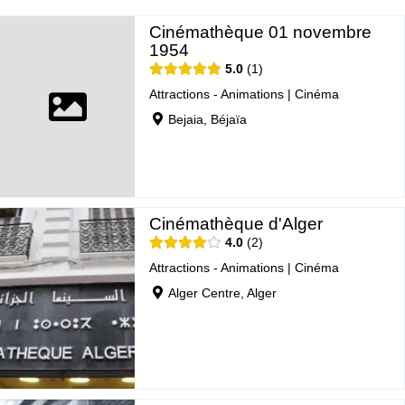
Cinémathèque 01 novembre
1954
5.0
1
Attractions - Animations
|
Cinéma
Bejaia, Béjaïa
Cinémathèque d'Alger
4.0
2
Attractions - Animations
|
Cinéma
Alger Centre, Alger