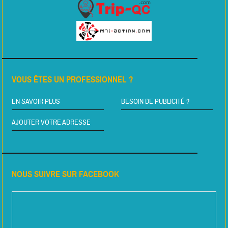
VOUS ÊTES UN PROFESSIONNEL ?
EN SAVOIR PLUS
BESOIN DE PUBLICITÉ ?
AJOUTER VOTRE ADRESSE
NOUS SUIVRE SUR FACEBOOK