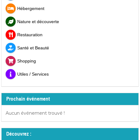
Hébergement
Nature et découverte
Restauration
Santé et Beauté
Shopping
Utiles / Services
Prochain événement
Aucun événement trouvé !
Découvrez :