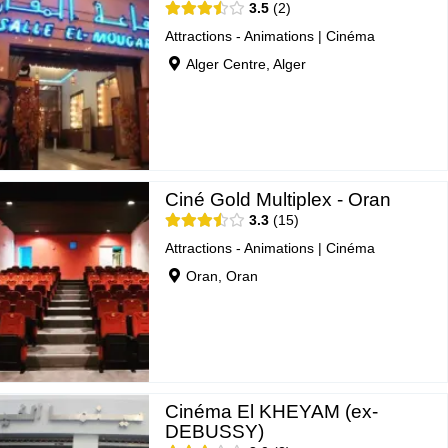
3.5
2
Attractions - Animations
|
Cinéma
Alger Centre, Alger
Ciné Gold Multiplex - Oran
3.3
15
Attractions - Animations
|
Cinéma
Oran, Oran
Cinéma El KHEYAM (ex-
DEBUSSY)