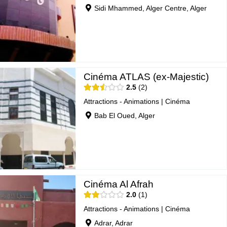
Sidi Mhammed, Alger Centre, Alger
Cinéma ATLAS (ex-Majestic)
2.5
2
Attractions - Animations
|
Cinéma
Bab El Oued, Alger
Cinéma Al Afrah
2.0
1
Attractions - Animations
|
Cinéma
Adrar, Adrar