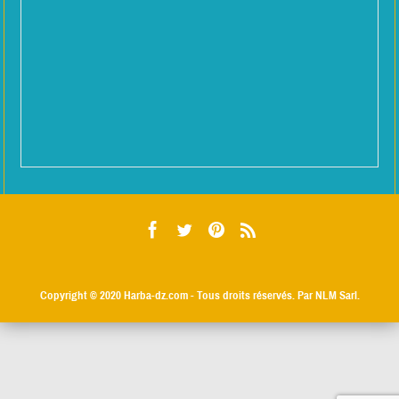
Copyright © 2020
Harba-dz.com
- Tous droits réservés. Par NLM Sarl.