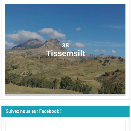
38
Tissemsilt
Suivez nous sur Facebook !