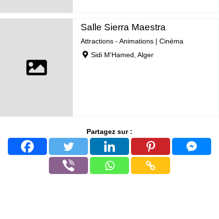
Salle Sierra Maestra
Attractions - Animations
|
Cinéma
Sidi M'Hamed, Alger
Partagez sur :