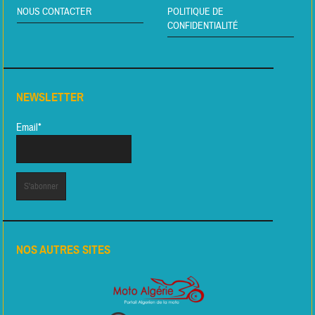
NOUS CONTACTER
POLITIQUE DE
CONFIDENTIALITÉ
NEWSLETTER
Email*
NOS AUTRES SITES