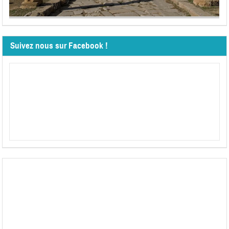
Suivez nous sur Facebook !