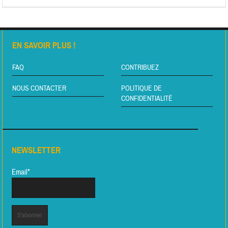
EN SAVOIR PLUS !
FAQ
CONTRIBUEZ
NOUS CONTACTER
POLITIQUE DE
CONFIDENTIALITÉ
NEWSLETTER
Email*