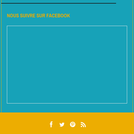
NOUS SUIVRE SUR FACEBOOK