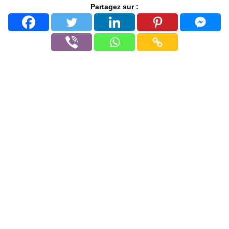
Partagez sur :