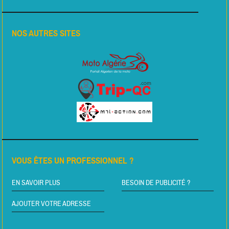
NOS AUTRES SITES
VOUS ÊTES UN PROFESSIONNEL ?
EN SAVOIR PLUS
BESOIN DE PUBLICITÉ ?
AJOUTER VOTRE ADRESSE