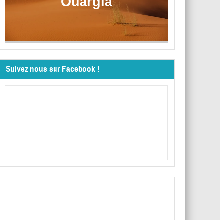
Ouargla
Suivez nous sur Facebook !