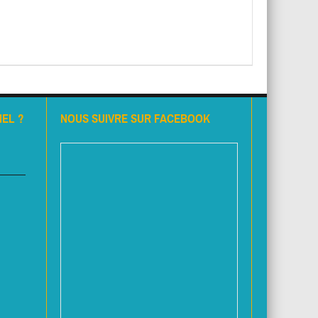
EL ?
NOUS SUIVRE SUR FACEBOOK