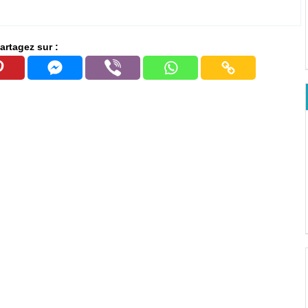
artagez sur :