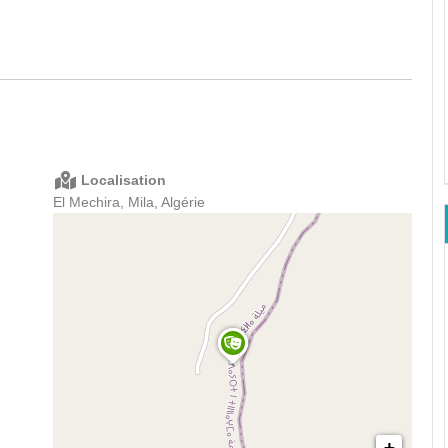
Localisation
El Mechira, Mila, Algérie
+