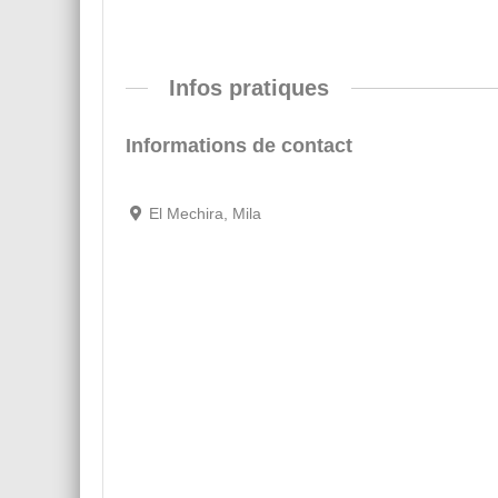
Infos pratiques
Informations de contact
El Mechira, Mila