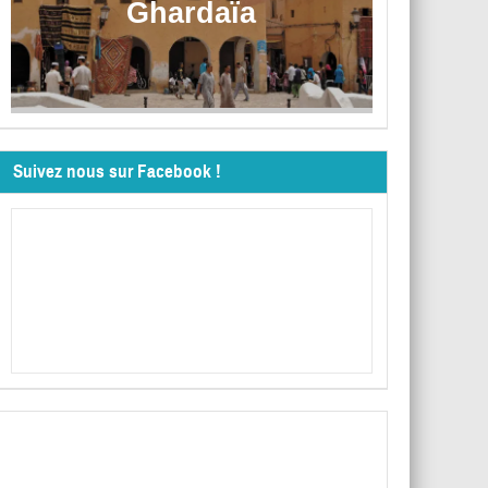
Ghardaïa
Suivez nous sur Facebook !