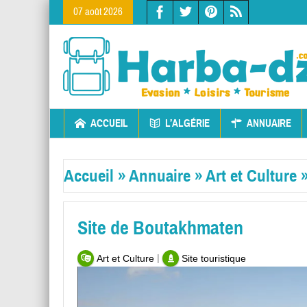
07 août 2026
ACCUEIL
L’ALGÉRIE
ANNUAIRE
Accueil
»
Annuaire
»
Art et Culture
Site de Boutakhmaten
|
Art et Culture
Site touristique