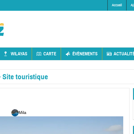
Accueil
Aj
WILAYAS
CARTE
ÉVÈNEMENTS
ACTUALIT
»
Site touristique
Mila