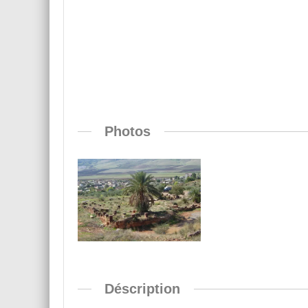
Photos
Déscription