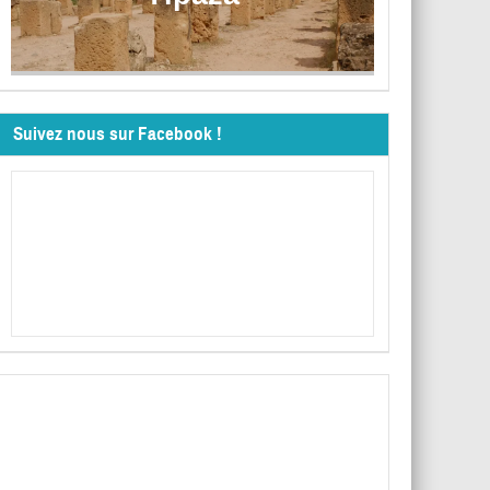
Suivez nous sur Facebook !