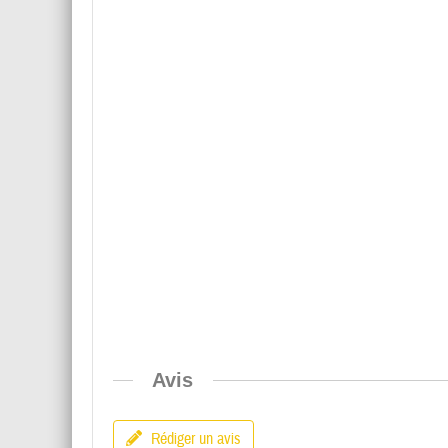
Avis
Rédiger un avis