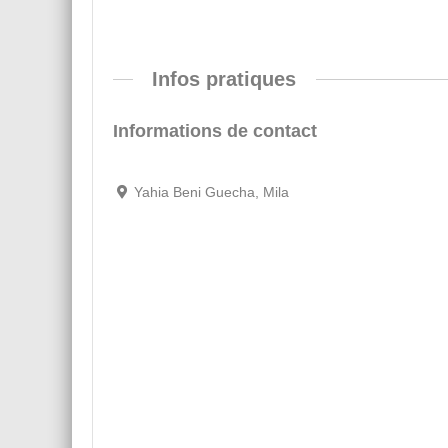
Infos pratiques
Informations de contact
Yahia Beni Guecha, Mila