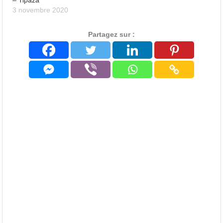
3 novembre 2020
Partagez sur :