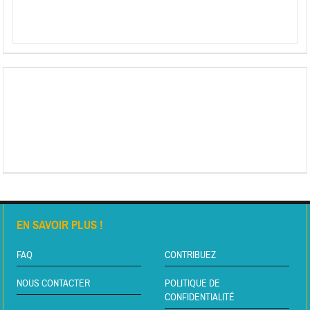
EN SAVOIR PLUS !
FAQ
CONTRIBUEZ
NOUS CONTACTER
POLITIQUE DE
CONFIDENTIALITÉ