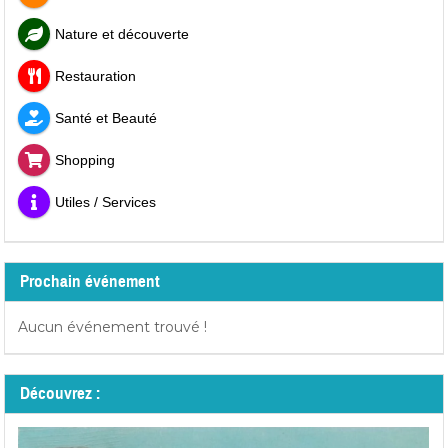
Nature et découverte
Restauration
Santé et Beauté
Shopping
Utiles / Services
Prochain événement
Aucun événement trouvé !
Découvrez :