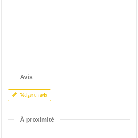
Avis
Rédiger un avis
À proximité