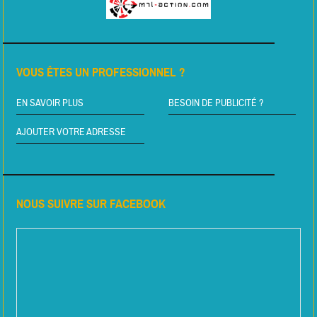
VOUS ÊTES UN PROFESSIONNEL ?
EN SAVOIR PLUS
BESOIN DE PUBLICITÉ ?
AJOUTER VOTRE ADRESSE
NOUS SUIVRE SUR FACEBOOK