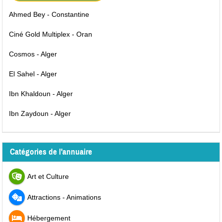
Ahmed Bey - Constantine
Ciné Gold Multiplex - Oran
Cosmos - Alger
El Sahel - Alger
Ibn Khaldoun - Alger
Ibn Zaydoun - Alger
Catégories de l'annuaire
Art et Culture
Attractions - Animations
Hébergement