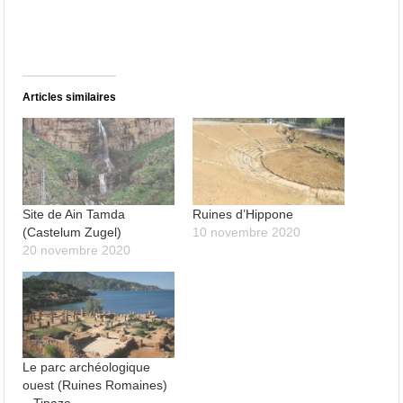
Articles similaires
Site de Ain Tamda
Ruines d’Hippone
(Castelum Zugel)
10 novembre 2020
20 novembre 2020
Le parc archéologique
ouest (Ruines Romaines)
– Tipaza