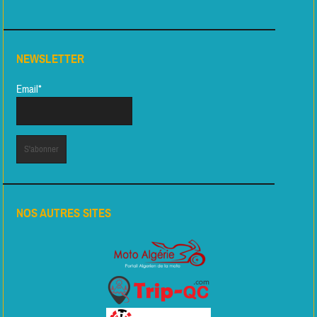
NEWSLETTER
Email*
NOS AUTRES SITES