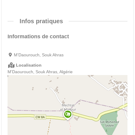
Infos pratiques
Informations de contact
M'Daourouch, Souk Ahras
Localisation
M'Daourouch, Souk Ahras, Algérie