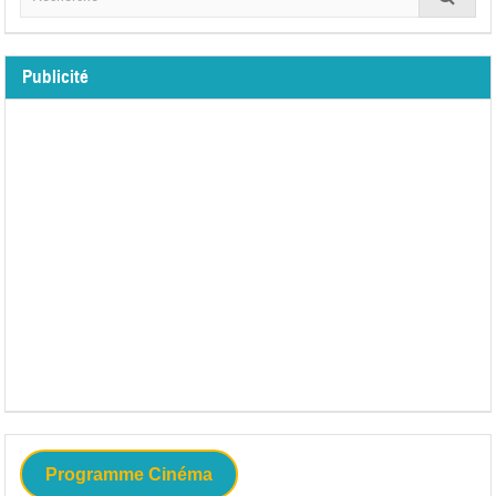
Publicité
Programme Cinéma