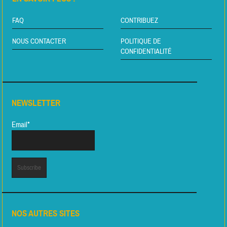
FAQ
CONTRIBUEZ
NOUS CONTACTER
POLITIQUE DE
CONFIDENTIALITÉ
NEWSLETTER
Email*
NOS AUTRES SITES