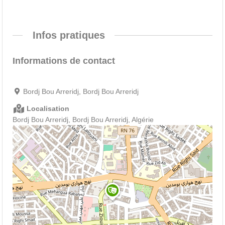
Infos pratiques
Informations de contact
Bordj Bou Arreridj, Bordj Bou Arreridj
Localisation
Bordj Bou Arreridj, Bordj Bou Arreridj, Algérie