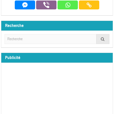
Recherche
Publicité