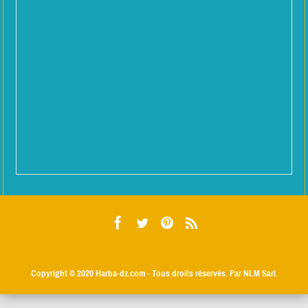
Copyright © 2020
Harba-dz.com
- Tous droits réservés. Par NLM Sarl.