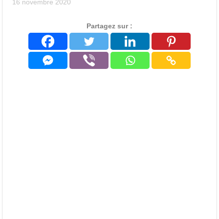
16 novembre 2020
Partagez sur :