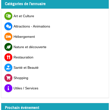
Catégories de l'annuaire
Art et Culture
Attractions - Animations
Hébergement
Nature et découverte
Restauration
Santé et Beauté
Shopping
Utiles / Services
Prochain événement