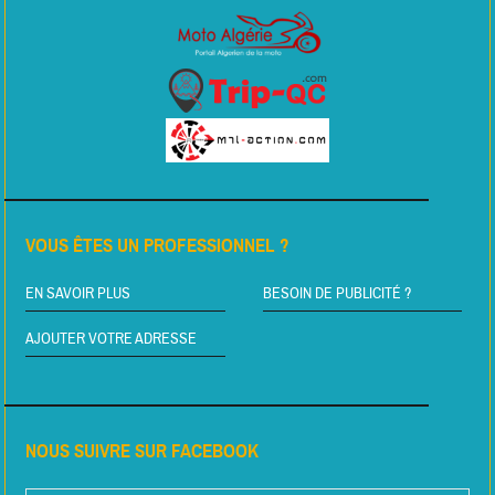
VOUS ÊTES UN PROFESSIONNEL ?
EN SAVOIR PLUS
BESOIN DE PUBLICITÉ ?
AJOUTER VOTRE ADRESSE
NOUS SUIVRE SUR FACEBOOK