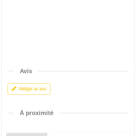
Avis
Rédiger un avis
À proximité