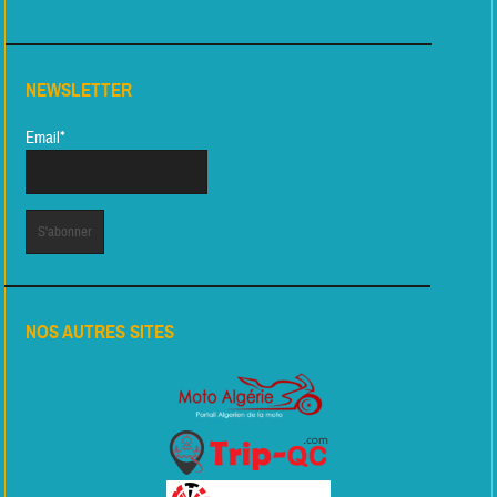
NEWSLETTER
Email*
NOS AUTRES SITES