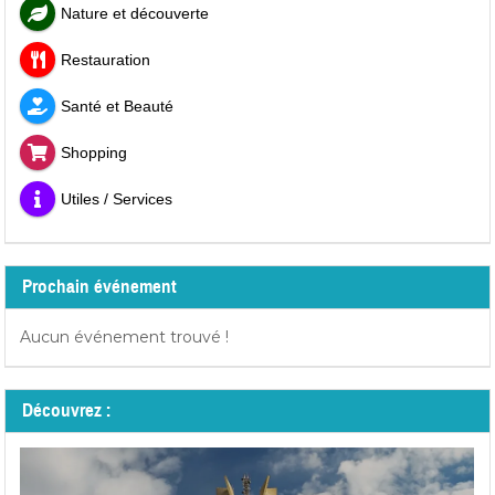
Nature et découverte
Restauration
Santé et Beauté
Shopping
Utiles / Services
Prochain événement
Aucun événement trouvé !
Découvrez :