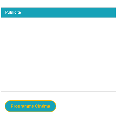
Publicité
Programme Cinéma