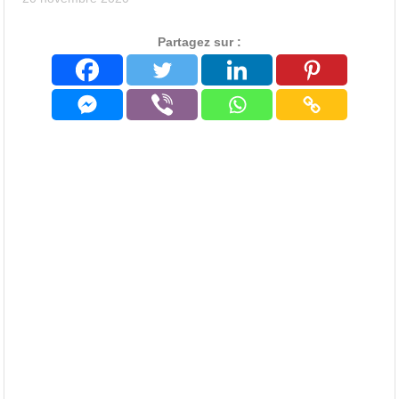
Partagez sur :