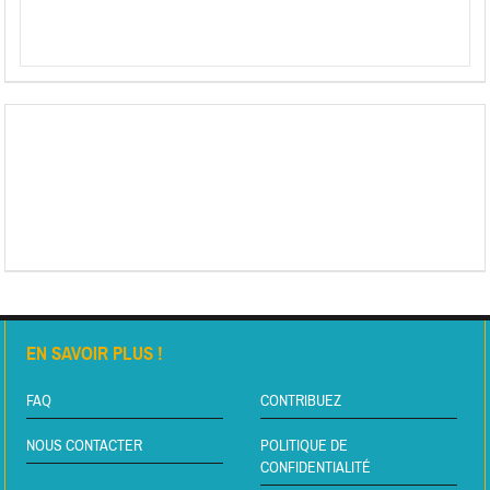
EN SAVOIR PLUS !
FAQ
CONTRIBUEZ
NOUS CONTACTER
POLITIQUE DE
CONFIDENTIALITÉ