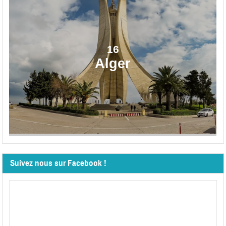
16
Alger
Suivez nous sur Facebook !