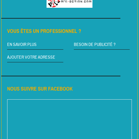
VOUS ÊTES UN PROFESSIONNEL ?
EN SAVOIR PLUS
BESOIN DE PUBLICITÉ ?
AJOUTER VOTRE ADRESSE
NOUS SUIVRE SUR FACEBOOK