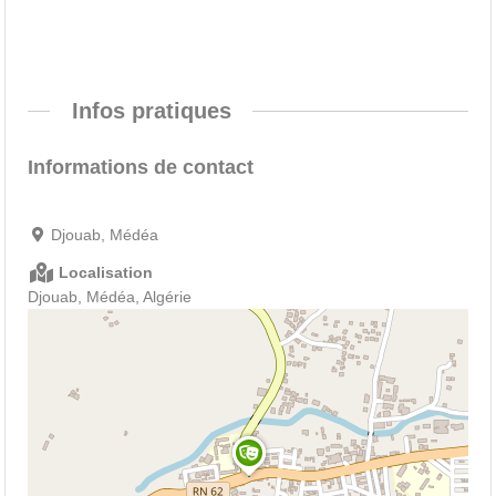
Infos pratiques
Informations de contact
Djouab, Médéa
Localisation
Djouab, Médéa, Algérie