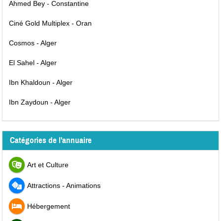
Ahmed Bey - Constantine
Ciné Gold Multiplex - Oran
Cosmos - Alger
El Sahel - Alger
Ibn Khaldoun - Alger
Ibn Zaydoun - Alger
Catégories de l'annuaire
Art et Culture
Attractions - Animations
Hébergement