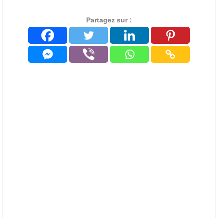
Partagez sur :