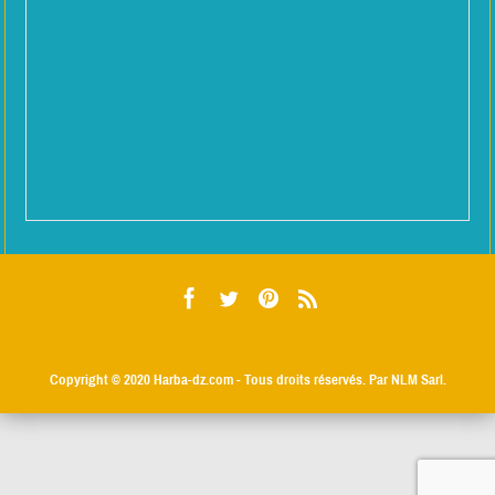
Copyright © 2020
Harba-dz.com
- Tous droits réservés. Par NLM Sarl.