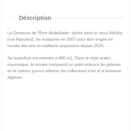
Déscription
La Demeure de l’Émir Abdelkader, située dans le vieux Médéa
(rue Rabelais), fut restaurée en 2007 pour être érigée en
musée des arts et traditions populaires depuis 2010.
Sa superficie est estimée à 880 m2. Dans le style arabo-
mauresque, le musée comprend un patio entouré de galeries
ou le visiteur pourra admirer les collections d’art et d’artisanat
algérien.