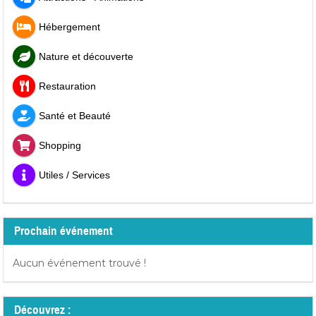
Hébergement
Nature et découverte
Restauration
Santé et Beauté
Shopping
Utiles / Services
Prochain événement
Aucun événement trouvé !
Découvrez :