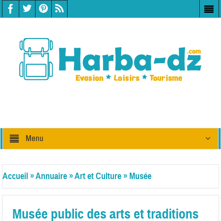
Menu
Accueil
»
Annuaire
»
Art et Culture
»
Musée
Musée public des arts et traditions