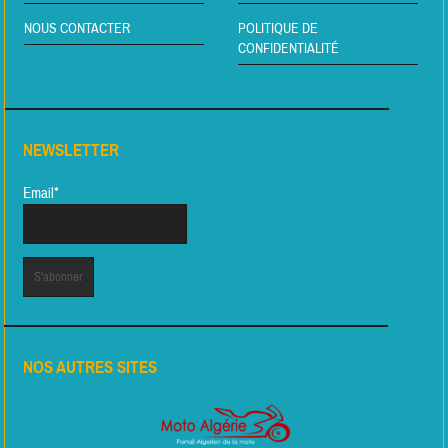
NOUS CONTACTER
POLITIQUE DE
CONFIDENTIALITÉ
NEWSLETTER
Email*
NOS AUTRES SITES