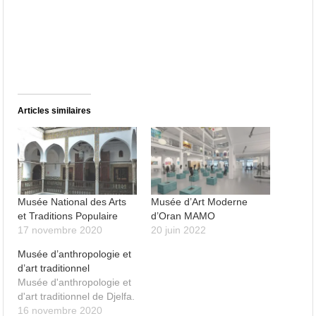
Articles similaires
Musée National des Arts
Musée d’Art Moderne
et Traditions Populaire
d’Oran MAMO
17 novembre 2020
20 juin 2022
Musée d’anthropologie et
d’art traditionnel
Musée d'anthropologie et
d'art traditionnel de Djelfa.
16 novembre 2020