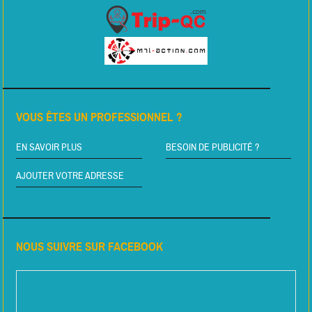
VOUS ÊTES UN PROFESSIONNEL ?
EN SAVOIR PLUS
BESOIN DE PUBLICITÉ ?
AJOUTER VOTRE ADRESSE
NOUS SUIVRE SUR FACEBOOK