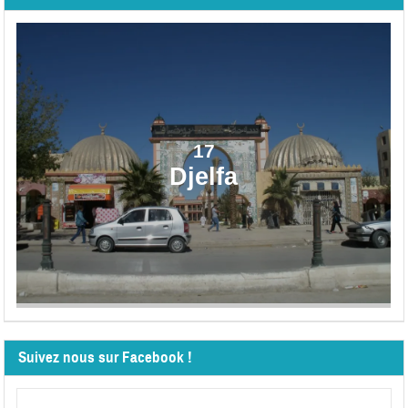
17
Djelfa
Suivez nous sur Facebook !