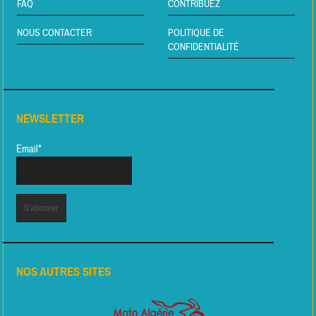
FAQ
CONTRIBUEZ
NOUS CONTACTER
POLITIQUE DE
CONFIDENTIALITÉ
NEWSLETTER
Email*
NOS AUTRES SITES