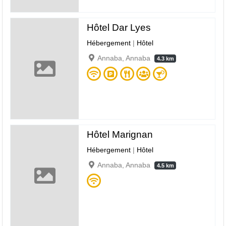
Hôtel Dar Lyes
Hébergement
|
Hôtel
Annaba, Annaba
4.3 km
Hôtel Marignan
Hébergement
|
Hôtel
Annaba, Annaba
4.5 km