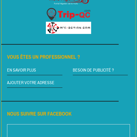
VOUS ÊTES UN PROFESSIONNEL ?
EN SAVOIR PLUS
BESOIN DE PUBLICITÉ ?
AJOUTER VOTRE ADRESSE
NOUS SUIVRE SUR FACEBOOK