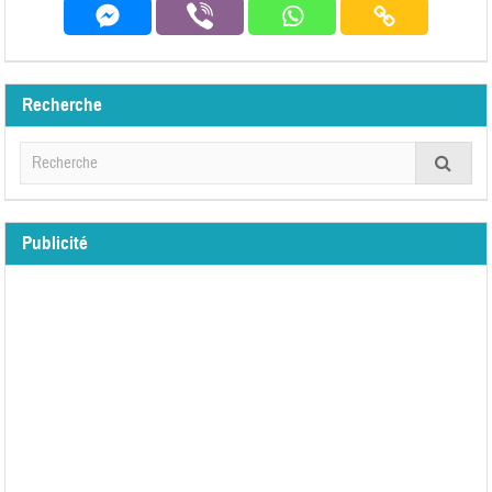
Recherche
Publicité