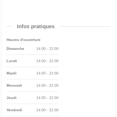
Infos pratiques
Heures d'ouverture
Dimanche
14:00 - 22:00
Lundi
14:00 - 22:00
Mardi
14:00 - 22:00
Mercredi
14:00 - 22:00
Jeudi
14:00 - 22:00
Vendredi
14:00 - 22:00