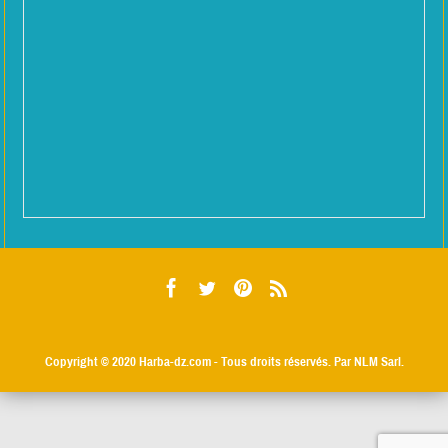
Copyright © 2020
Harba-dz.com
- Tous droits réservés. Par NLM Sarl.