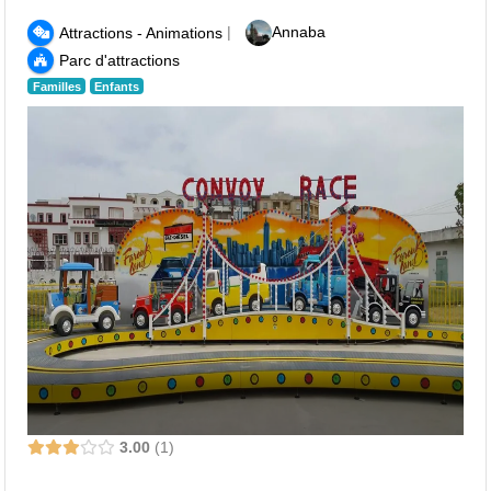
|
Annaba
Attractions - Animations
Parc d'attractions
Familles
Enfants
3.00
1