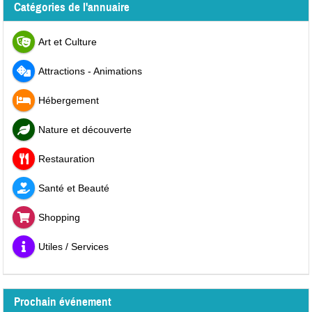
Catégories de l'annuaire
Art et Culture
Attractions - Animations
Hébergement
Nature et découverte
Restauration
Santé et Beauté
Shopping
Utiles / Services
Prochain événement