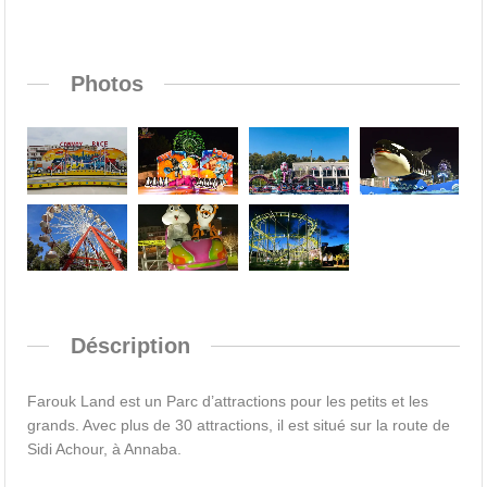
Photos
Déscription
Farouk Land est un Parc d’attractions pour les petits et les
grands. Avec plus de 30 attractions, il est situé sur la route de
Sidi Achour, à Annaba.