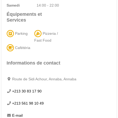
Samedi
14:00 - 22:00
Équipements et
Services
Parking
Pizzeria /
Fast Food
Cafétéria
Informations de contact
Route de Sidi Achour, Annaba, Annaba
+213 30 83 17 90
+213 561 98 10 49
E-mail