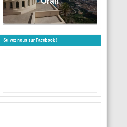
Oran
Suivez nous sur Facebook !