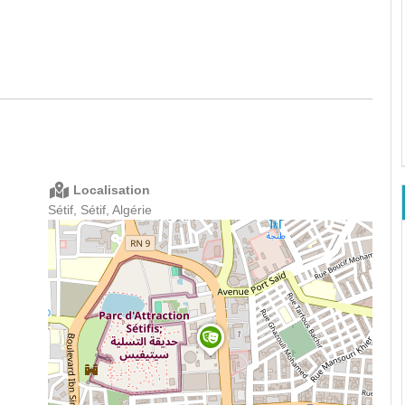
Localisation
Sétif, Sétif, Algérie