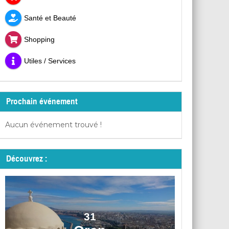
Santé et Beauté
Shopping
Utiles / Services
Prochain événement
Aucun événement trouvé !
Découvrez :
31