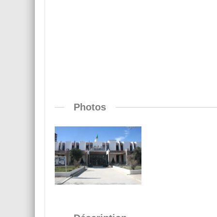
Photos