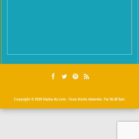
Copyright © 2020
Harba-dz.com
- Tous droits réservés. Par NLM Sarl.