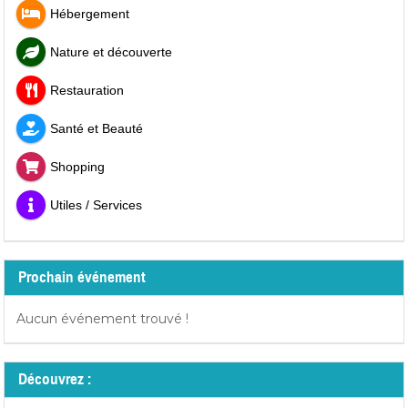
Hébergement
Nature et découverte
Restauration
Santé et Beauté
Shopping
Utiles / Services
Prochain événement
Aucun événement trouvé !
Découvrez :