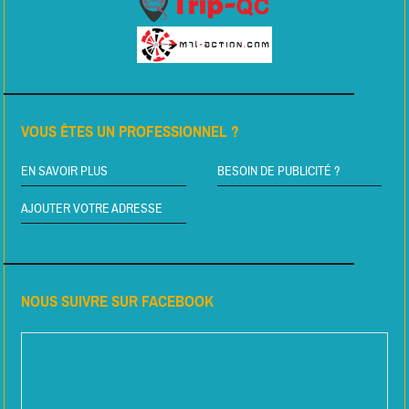
VOUS ÊTES UN PROFESSIONNEL ?
EN SAVOIR PLUS
BESOIN DE PUBLICITÉ ?
AJOUTER VOTRE ADRESSE
NOUS SUIVRE SUR FACEBOOK