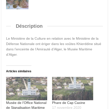
Déscription
Le Ministère de la Culture en relation avec le Ministère de la
Défense Nationale ont ériger dans les voûtes Khierddine situé
dans l’enceinte de l’Amirauté d’Alger, le Musée Maritime
d’Alger.
Articles similaires
Musée de l’Office National
Phare de Cap Caxine
de Signalisation Maritime
17 novembre 2020