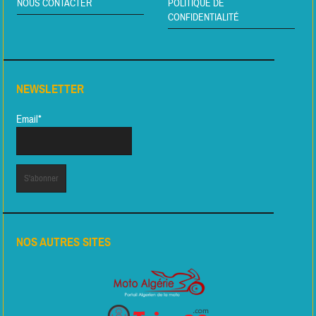
NOUS CONTACTER
POLITIQUE DE
CONFIDENTIALITÉ
NEWSLETTER
Email*
NOS AUTRES SITES