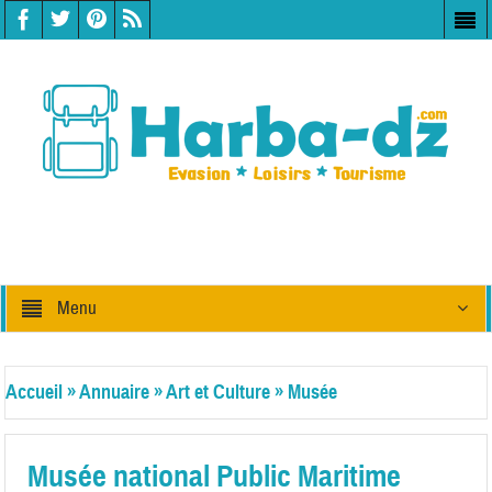
Menu
Accueil
»
Annuaire
»
Art et Culture
»
Musée
Musée national Public Maritime