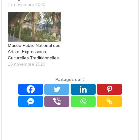
17 novembre 2020
Musée Public National des
Arts et Expressions
Culturelles Traditionnelles
18 novembre 2020
Partagez sur :