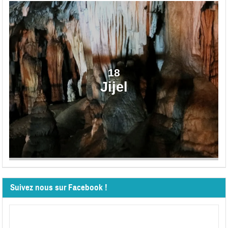
18
Jijel
Suivez nous sur Facebook !