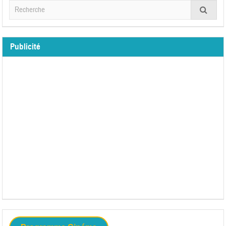
Publicité