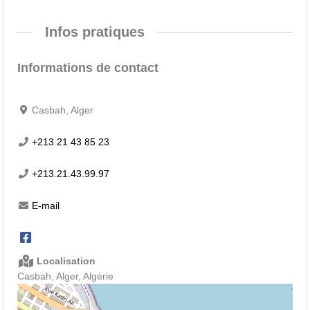
Infos pratiques
Informations de contact
Casbah, Alger
+213 21 43 85 23
+213.21.43.99.97
E-mail
Localisation
Casbah, Alger, Algérie