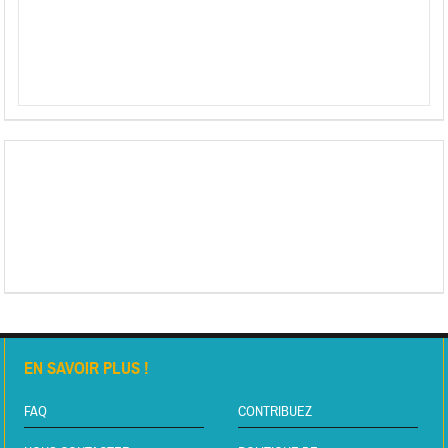
EN SAVOIR PLUS !
FAQ
CONTRIBUEZ