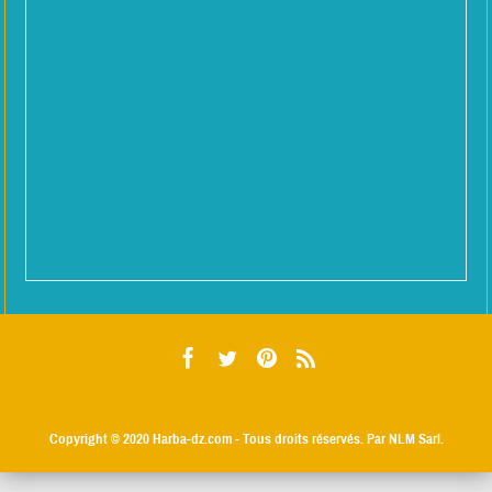
Copyright © 2020
Harba-dz.com
- Tous droits réservés. Par NLM Sarl.