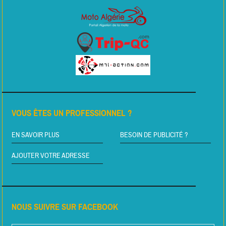
VOUS ÊTES UN PROFESSIONNEL ?
EN SAVOIR PLUS
BESOIN DE PUBLICITÉ ?
AJOUTER VOTRE ADRESSE
NOUS SUIVRE SUR FACEBOOK