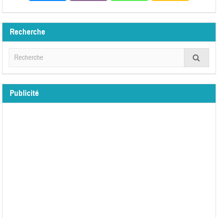
Recherche
Publicité