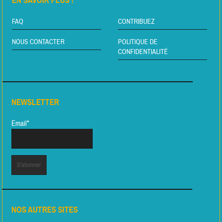
EN SAVOIR PLUS !
FAQ
CONTRIBUEZ
NOUS CONTACTER
POLITIQUE DE
CONFIDENTIALITÉ
NEWSLETTER
Email*
NOS AUTRES SITES