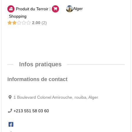
|
Alger
Produit du Terroir
Shopping
2.00
2
Infos pratiques
Informations de contact
1 Boulevard Colonel Amirouche, rouiba, Alger
+213 551 58 03 60