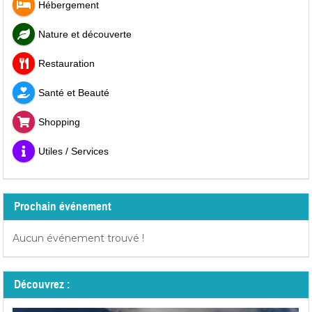
Hébergement
Nature et découverte
Restauration
Santé et Beauté
Shopping
Utiles / Services
Prochain événement
Aucun événement trouvé !
Découvrez :