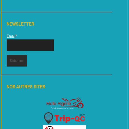
NEWSLETTER
Email*
NOS AUTRES SITES