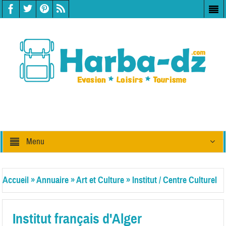
Menu
Accueil
»
Annuaire
»
Art et Culture
»
Institut / Centre Culturel
Institut français d'Alger