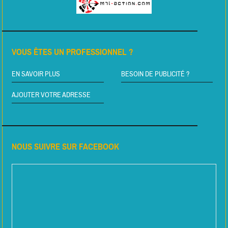
VOUS ÊTES UN PROFESSIONNEL ?
EN SAVOIR PLUS
BESOIN DE PUBLICITÉ ?
AJOUTER VOTRE ADRESSE
NOUS SUIVRE SUR FACEBOOK