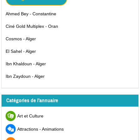
Ahmed Bey - Constantine
Ciné Gold Multiplex - Oran
Cosmos - Alger
El Sahel - Alger
Ibn Khaldoun - Alger
Ibn Zaydoun - Alger
Catégories de l'annuaire
Art et Culture
Attractions - Animations