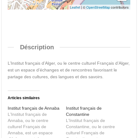
Leaflet
| ©
OpenStreetMap
contributors
Déscription
L’Institut français d’Alger, ou le centre culturel Français d’Alger,
est un espace d’échanges et de rencontres favorisant le
partage des cultures, des langues et des savoirs.
Articles similaires
Institut français de Annaba
Institut français de
L'Institut français de
Constantine
Annaba, ou le centre
L'Institut français de
culturel Français de
Constantine, ou le centre
Annaba, est un espace
culturel Français de