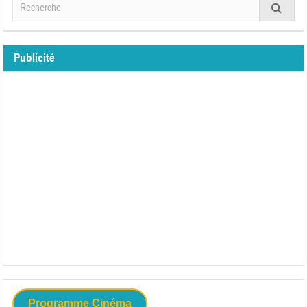
Publicité
Programme Cinéma