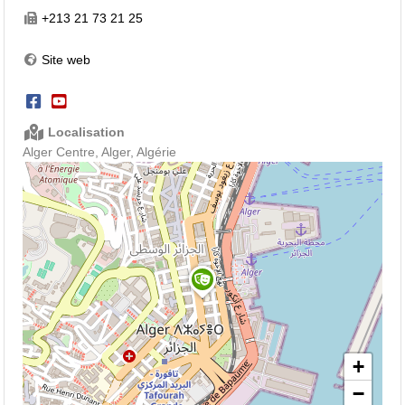
+213 21 73 21 25
Site web
Localisation
Alger Centre, Alger, Algérie
+
−