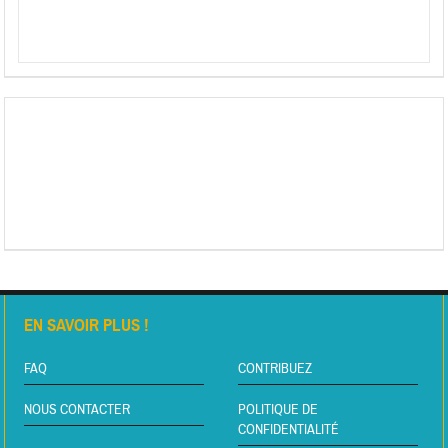
EN SAVOIR PLUS !
FAQ
CONTRIBUEZ
NOUS CONTACTER
POLITIQUE DE
CONFIDENTIALITÉ