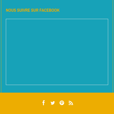
NOUS SUIVRE SUR FACEBOOK