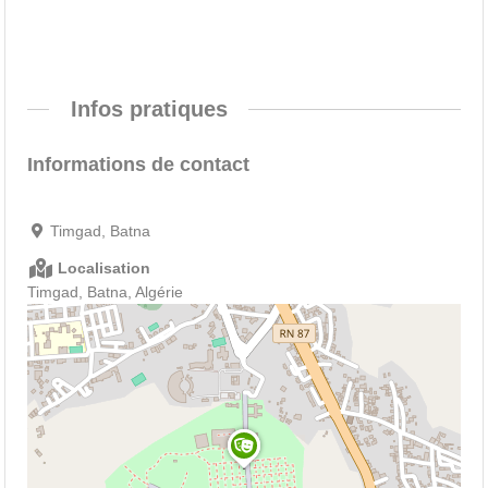
Infos pratiques
Informations de contact
Timgad, Batna
Localisation
Timgad, Batna, Algérie