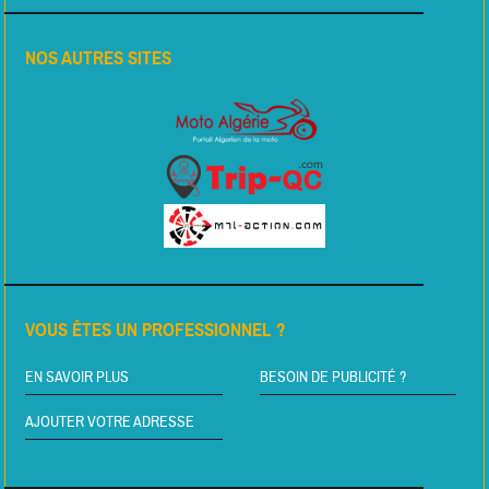
NOS AUTRES SITES
VOUS ÊTES UN PROFESSIONNEL ?
EN SAVOIR PLUS
BESOIN DE PUBLICITÉ ?
AJOUTER VOTRE ADRESSE