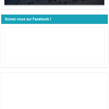
Suivez nous sur Facebook !