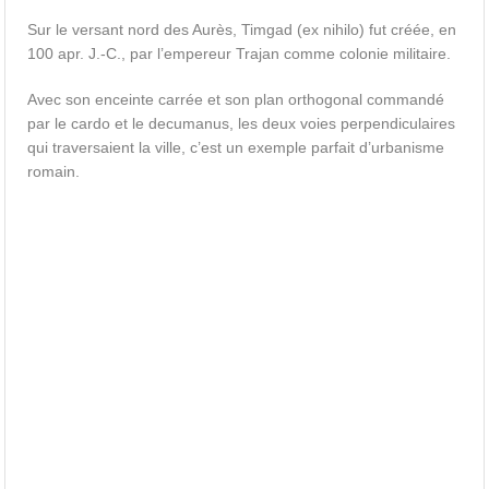
Sur le versant nord des Aurès, Timgad (ex nihilo) fut créée, en
100 apr. J.-C., par l’empereur Trajan comme colonie militaire.
Avec son enceinte carrée et son plan orthogonal commandé
par le cardo et le decumanus, les deux voies perpendiculaires
qui traversaient la ville, c’est un exemple parfait d’urbanisme
romain.