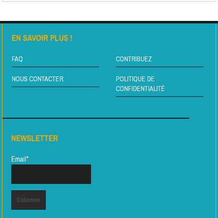
EN SAVOIR PLUS !
FAQ
CONTRIBUEZ
NOUS CONTACTER
POLITIQUE DE
CONFIDENTIALITÉ
NEWSLETTER
Email*