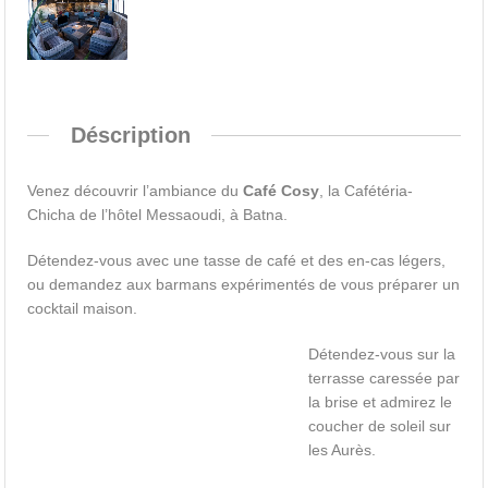
Déscription
Venez découvrir l’ambiance du
Café Cosy
, la Cafétéria-
Chicha de l’hôtel Messaoudi, à Batna.
Détendez-vous avec une tasse de café et des en-cas légers,
ou demandez aux barmans expérimentés de vous préparer un
cocktail maison.
Détendez-vous sur la
terrasse caressée par
la brise et admirez le
coucher de soleil sur
les Aurès.