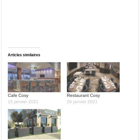
Articles similaires
Cafe Cosy
Restaurant Cosy
15 janvier 2021
26 janvier 2021