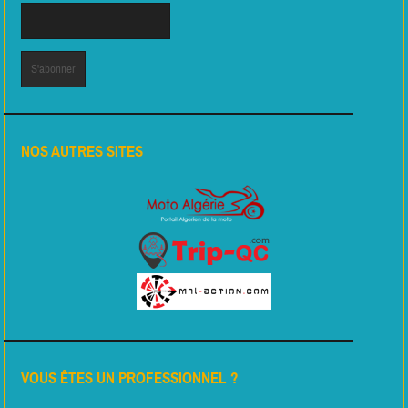
NOS AUTRES SITES
VOUS ÊTES UN PROFESSIONNEL ?