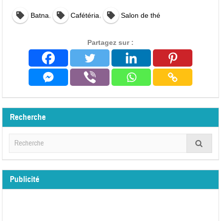
,
,
Batna
Cafétéria
Salon de thé
Partagez sur :
Recherche
Publicité