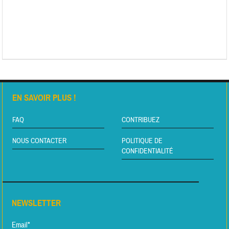
EN SAVOIR PLUS !
FAQ
CONTRIBUEZ
NOUS CONTACTER
POLITIQUE DE
CONFIDENTIALITÉ
NEWSLETTER
Email*