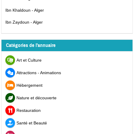
Ibn Khaldoun - Alger
Ibn Zaydoun - Alger
Catégories de l'annuaire
Art et Culture
Attractions - Animations
Hébergement
Nature et découverte
Restauration
Santé et Beauté