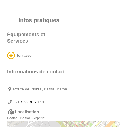
Infos pratiques
Équipements et
Services
Terrasse
Informations de contact
Route de Biskra, Batna, Batna
+213 33 30 79 91
Localisation
Batna, Batna, Algérie