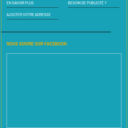
EN SAVOIR PLUS
BESOIN DE PUBLICITÉ ?
AJOUTER VOTRE ADRESSE
NOUS SUIVRE SUR FACEBOOK