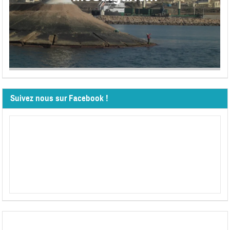
Suivez nous sur Facebook !