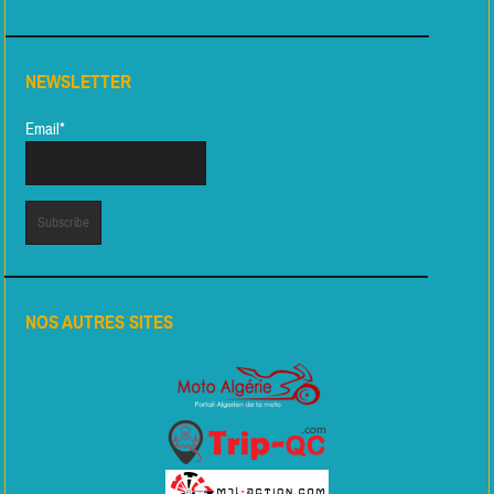
NEWSLETTER
Email*
NOS AUTRES SITES