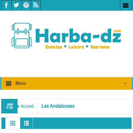
Menu
Les Andalouses
Accueil