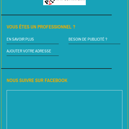
VOUS ÊTES UN PROFESSIONNEL ?
EN SAVOIR PLUS
BESOIN DE PUBLICITÉ ?
AJOUTER VOTRE ADRESSE
NOUS SUIVRE SUR FACEBOOK