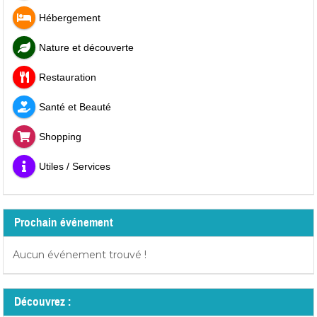
Hébergement
Nature et découverte
Restauration
Santé et Beauté
Shopping
Utiles / Services
Prochain événement
Aucun événement trouvé !
Découvrez :