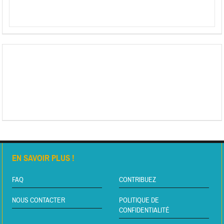
EN SAVOIR PLUS !
FAQ
CONTRIBUEZ
NOUS CONTACTER
POLITIQUE DE
CONFIDENTIALITÉ