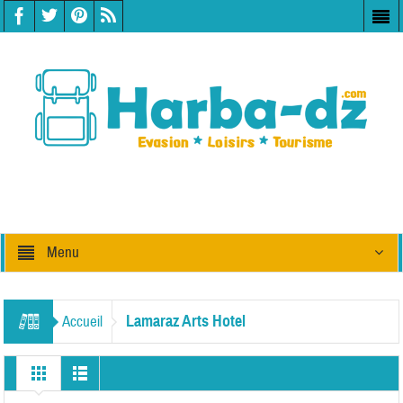
Menu
Lamaraz Arts Hotel
Accueil