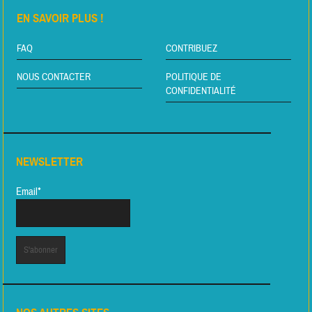
EN SAVOIR PLUS !
FAQ
CONTRIBUEZ
NOUS CONTACTER
POLITIQUE DE
CONFIDENTIALITÉ
NEWSLETTER
Email*