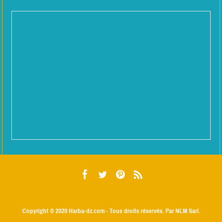
Copyright © 2020
Harba-dz.com
- Tous droits réservés. Par NLM Sarl.