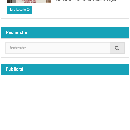
Lire la suite
Recherche
Publicité