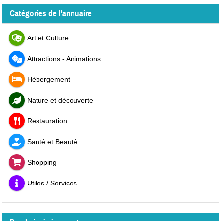
Catégories de l'annuaire
Art et Culture
Attractions - Animations
Hébergement
Nature et découverte
Restauration
Santé et Beauté
Shopping
Utiles / Services