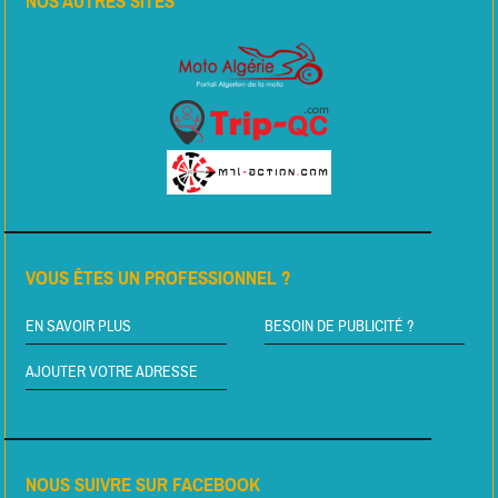
NOS AUTRES SITES
VOUS ÊTES UN PROFESSIONNEL ?
EN SAVOIR PLUS
BESOIN DE PUBLICITÉ ?
AJOUTER VOTRE ADRESSE
NOUS SUIVRE SUR FACEBOOK