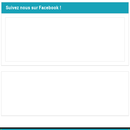
Suivez nous sur Facebook !