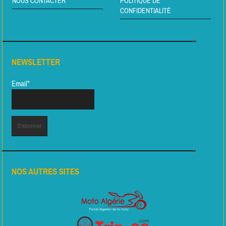
NOUS CONTACTER
POLITIQUE DE
CONFIDENTIALITÉ
NEWSLETTER
Email*
NOS AUTRES SITES