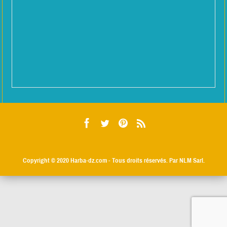
Copyright © 2020
Harba-dz.com
- Tous droits réservés. Par NLM Sarl.