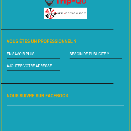
VOUS ÊTES UN PROFESSIONNEL ?
EN SAVOIR PLUS
BESOIN DE PUBLICITÉ ?
AJOUTER VOTRE ADRESSE
NOUS SUIVRE SUR FACEBOOK