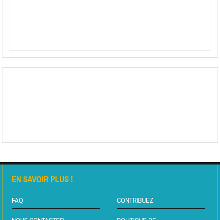
EN SAVOIR PLUS !
FAQ
CONTRIBUEZ