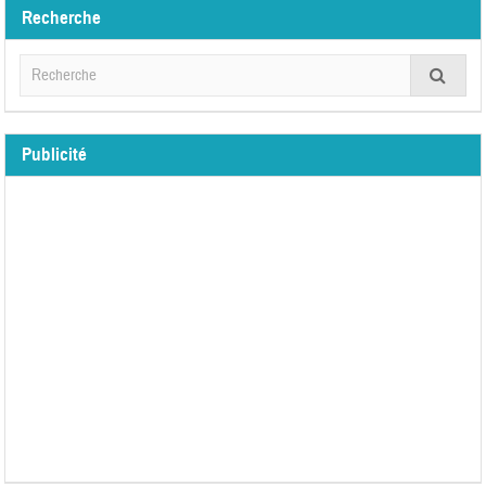
Recherche
Publicité