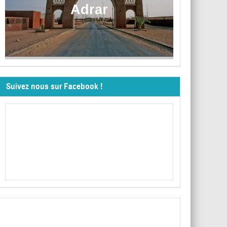
Adrar
Suivez nous sur Facebook !