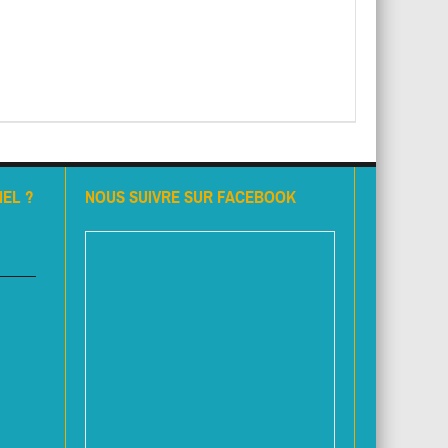
EL ?
NOUS SUIVRE SUR FACEBOOK