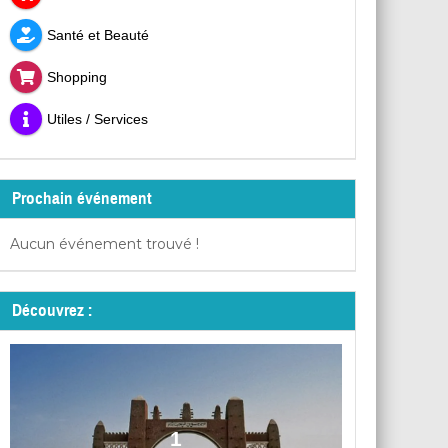
Santé et Beauté
Shopping
Utiles / Services
Prochain événement
Aucun événement trouvé !
Découvrez :
1