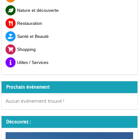
Nature et découverte
Restauration
Santé et Beauté
Shopping
Utiles / Services
Prochain événement
Aucun événement trouvé !
Découvrez :