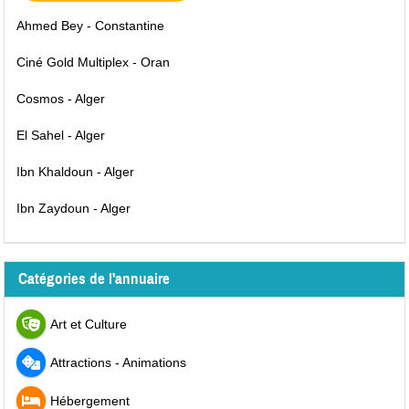
Ahmed Bey - Constantine
Ciné Gold Multiplex - Oran
Cosmos - Alger
El Sahel - Alger
Ibn Khaldoun - Alger
Ibn Zaydoun - Alger
Catégories de l'annuaire
Art et Culture
Attractions - Animations
Hébergement