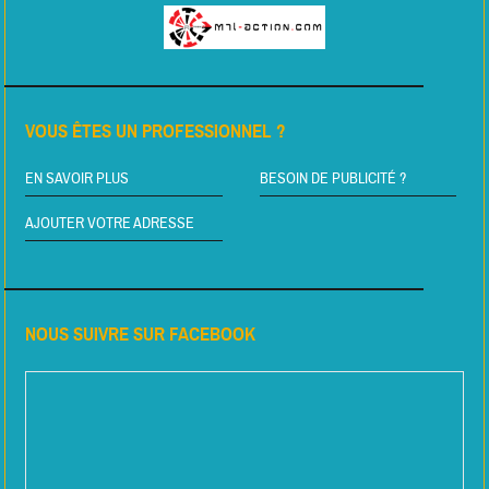
VOUS ÊTES UN PROFESSIONNEL ?
EN SAVOIR PLUS
BESOIN DE PUBLICITÉ ?
AJOUTER VOTRE ADRESSE
NOUS SUIVRE SUR FACEBOOK