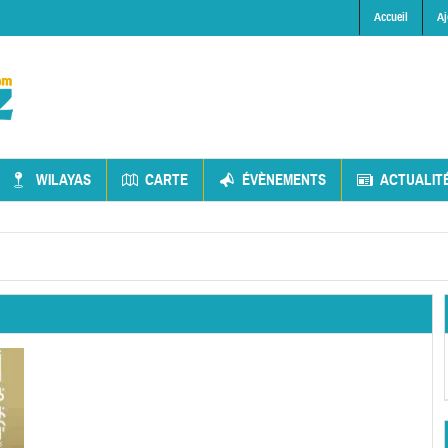
Accueil
Aj
WILAYAS
CARTE
ÉVÈNEMENTS
ACTUALIT