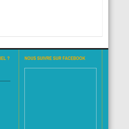
EL ?
NOUS SUIVRE SUR FACEBOOK