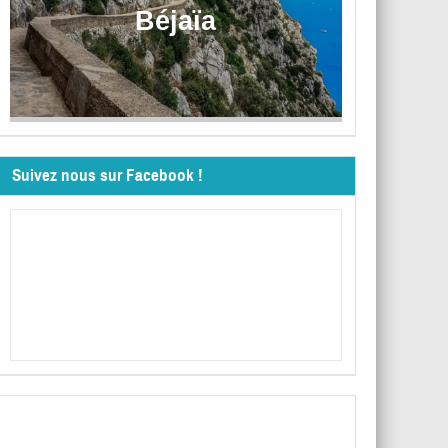
Béjaïa
Suivez nous sur Facebook !