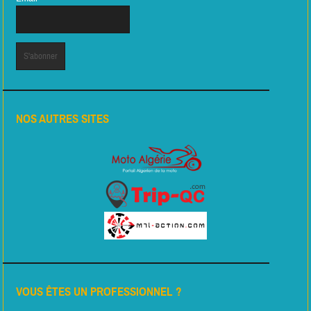
NOS AUTRES SITES
VOUS ÊTES UN PROFESSIONNEL ?