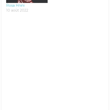
Rosa Hnini
10 août 2022