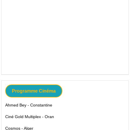
Programme Cinéma
Ahmed Bey - Constantine
Ciné Gold Multiplex - Oran
Cosmos - Alger