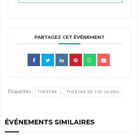
PARTAGEZ CET ÉVÉNEMENT
Étiquettes :
,
THÉÂTRE
THÉÂTRE DE TIZI OUZOU
ÉVÉNEMENTS SIMILAIRES