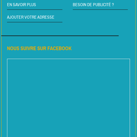
EN SAVOIR PLUS
BESOIN DE PUBLICITÉ ?
AJOUTER VOTRE ADRESSE
NOUS SUIVRE SUR FACEBOOK