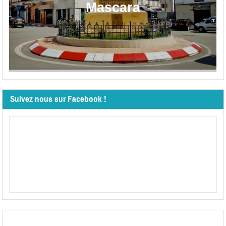
Mascara
Suivez nous sur Facebook !