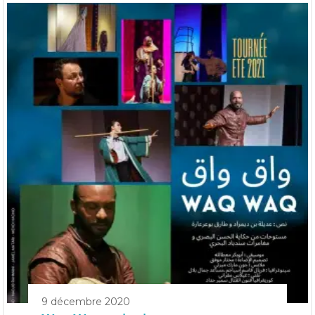
9 décembre 2020