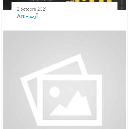
2 octobre 2021
Art – آرت