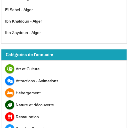
El Sahel - Alger
Ibn Khaldoun - Alger
Ibn Zaydoun - Alger
Catégories de l'annuaire
Art et Culture
Attractions - Animations
Hébergement
Nature et découverte
Restauration