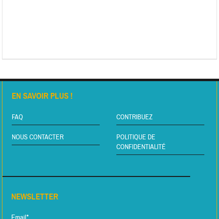
EN SAVOIR PLUS !
FAQ
CONTRIBUEZ
NOUS CONTACTER
POLITIQUE DE
CONFIDENTIALITÉ
NEWSLETTER
Email*