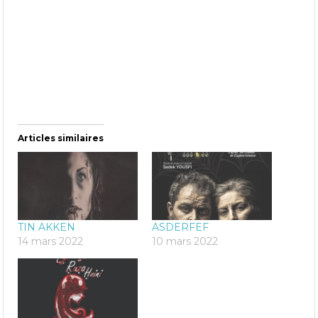
Articles similaires
TIN AKKEN
ASDERFEF
14 mars 2022
10 mars 2022