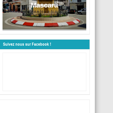
Mascara
Suivez nous sur Facebook !