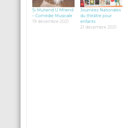
Si Muḥend U Mḥend
Journées Nationales
– Comédie Musicale
du théâtre pour
19 décembre 2021
enfants
21 décembre 2021