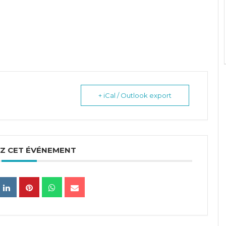
+ iCal / Outlook export
Z CET ÉVÉNEMENT