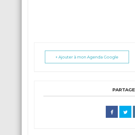
+ Ajouter à mon Agenda Google
PARTAGE