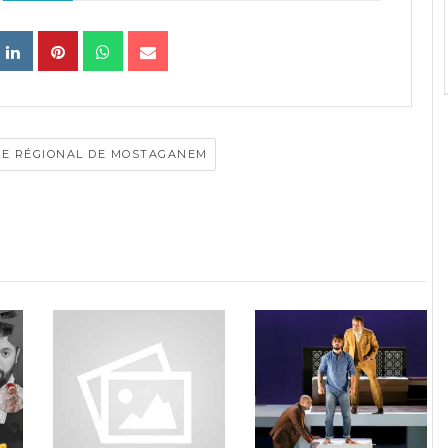
E RÉGIONAL DE MOSTAGANEM