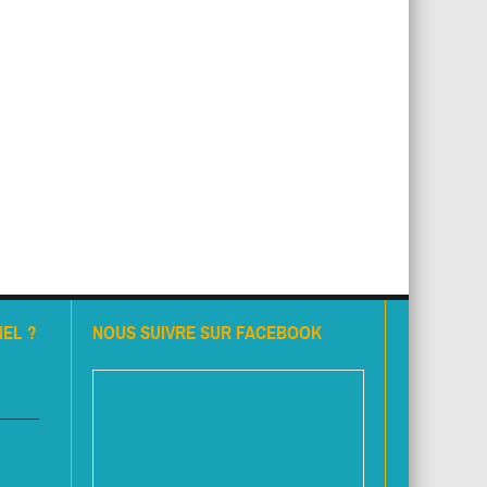
EL ?
NOUS SUIVRE SUR FACEBOOK