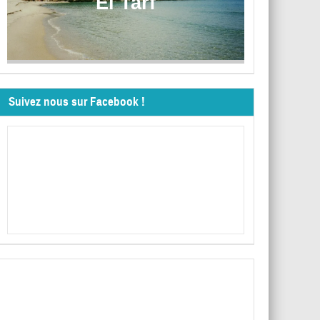
El Tarf
Suivez nous sur Facebook !