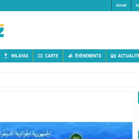
Accueil
Aj
WILAYAS
CARTE
ÉVÈNEMENTS
ACTUALIT