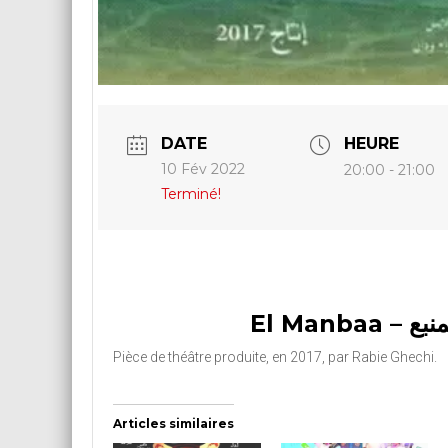
DATE
HEURE
10 Fév 2022
20:00 - 21:00
Terminé!
El Manbaa – 
Pièce de théâtre produite, en 2017, par Rabie Ghechi.
Articles similaires