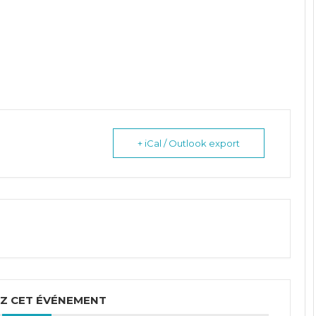
+ iCal / Outlook export
Z CET ÉVÉNEMENT