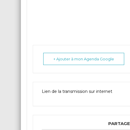
+ Ajouter à mon Agenda Google
Lien de la transmission sur internet
PARTAGE