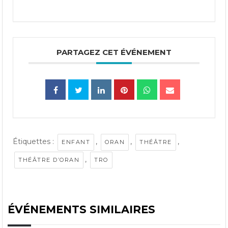
PARTAGEZ CET ÉVÉNEMENT
Étiquettes :
,
,
,
ENFANT
ORAN
THÉÂTRE
,
THÉÂTRE D’ORAN
TRO
ÉVÉNEMENTS SIMILAIRES