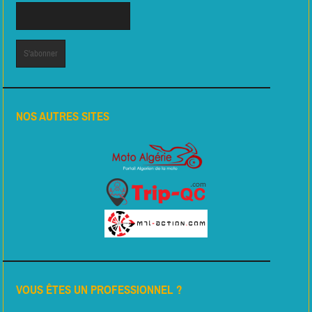
NOS AUTRES SITES
VOUS ÊTES UN PROFESSIONNEL ?