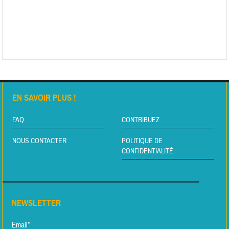
EN SAVOIR PLUS !
FAQ
CONTRIBUEZ
NOUS CONTACTER
POLITIQUE DE
CONFIDENTIALITÉ
NEWSLETTER
Email*