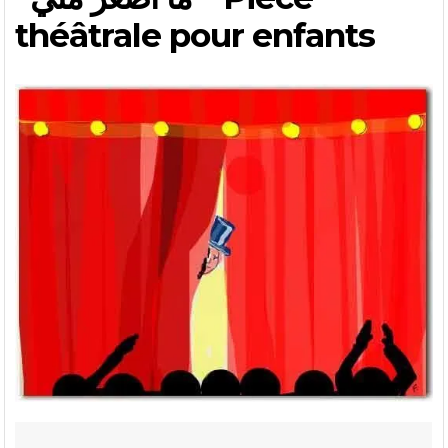
théâtrale pour enfants