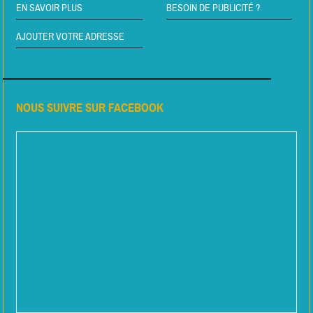
EN SAVOIR PLUS
BESOIN DE PUBLICITÉ ?
AJOUTER VOTRE ADRESSE
NOUS SUIVRE SUR FACEBOOK