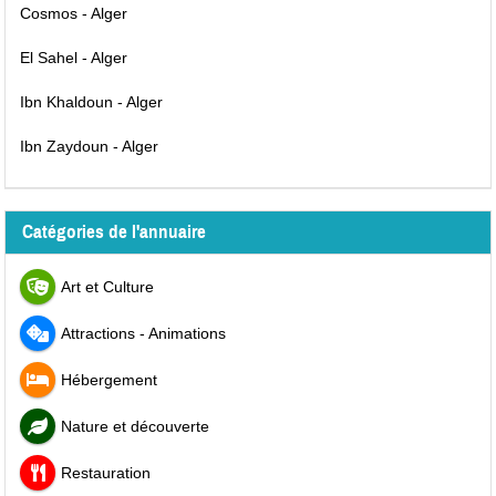
Cosmos - Alger
El Sahel - Alger
Ibn Khaldoun - Alger
Ibn Zaydoun - Alger
Catégories de l'annuaire
Art et Culture
Attractions - Animations
Hébergement
Nature et découverte
Restauration