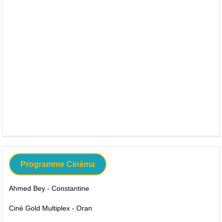
Programme Cinéma
Ahmed Bey - Constantine
Ciné Gold Multiplex - Oran