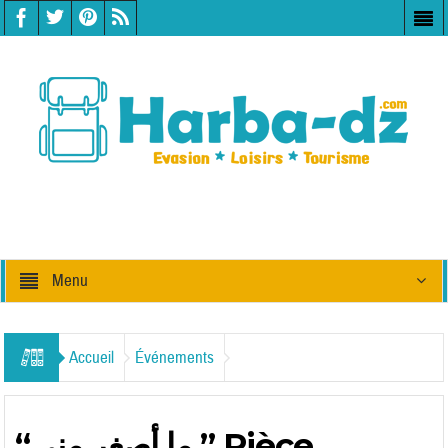
Menu
Accueil
Événements
“ما أصغر مني ” Pièce