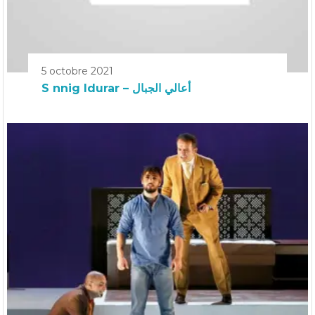
5 octobre 2021
S nnig Idurar – أعالي الجبال