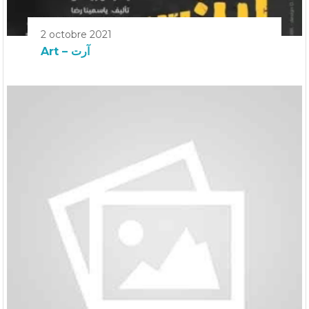
2 octobre 2021
Art – آرت