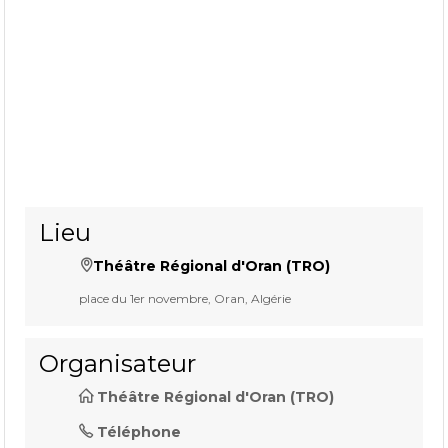
Lieu
Théâtre Régional d'Oran (TRO)
place du 1er novembre, Oran, Algérie
Organisateur
Théâtre Régional d'Oran (TRO)
Téléphone