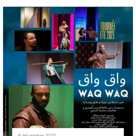
9 décembre 2020