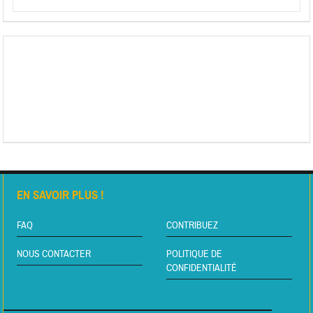
EN SAVOIR PLUS !
FAQ
CONTRIBUEZ
NOUS CONTACTER
POLITIQUE DE
CONFIDENTIALITÉ