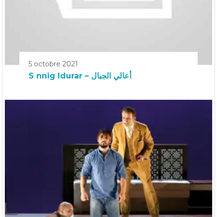
5 octobre 2021
S nnig Idurar – أعالي الجبال