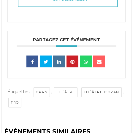
PARTAGEZ CET ÉVÉNEMENT
Étiquettes :
,
,
,
ORAN
THÉÂTRE
THÉÂTRE D’ORAN
TRO
ÉVÉNEMENTS SIMILAIRES