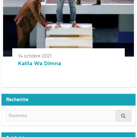
14 octobre 2021
Kalîla Wa Dimna
Recherche