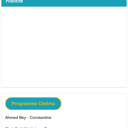
Publicité
Programme Cinéma
Ahmed Bey - Constantine