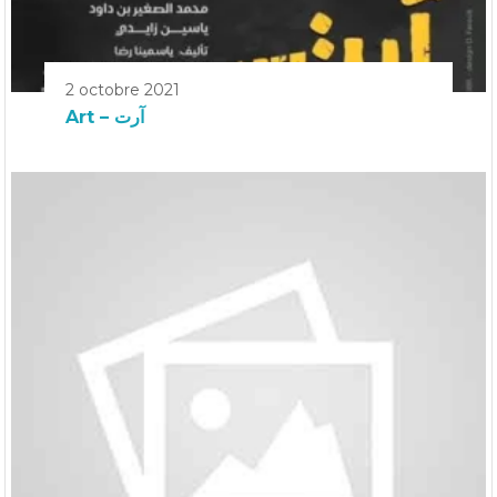
2 octobre 2021
Art – آرت