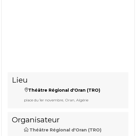
Lieu
Théâtre Régional d'Oran (TRO)
place du 1er novembre, Oran, Algérie
Organisateur
Théâtre Régional d'Oran (TRO)