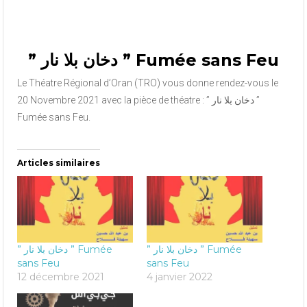
” دخان بلا نار ” Fumée sans Feu
Le Théatre Régional d’Oran (TRO) vous donne rendez-vous le
20 Novembre 2021 avec la pièce de théatre : ” دخان بلا نار ”
Fumée sans Feu.
Articles similaires
” دخان بلا نار ” Fumée
” دخان بلا نار ” Fumée
sans Feu
sans Feu
12 décembre 2021
4 janvier 2022