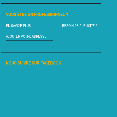
VOUS ÊTES UN PROFESSIONNEL ?
EN SAVOIR PLUS
BESOIN DE PUBLICITÉ ?
AJOUTER VOTRE ADRESSE
NOUS SUIVRE SUR FACEBOOK