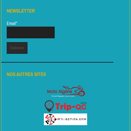
NEWSLETTER
Email*
NOS AUTRES SITES