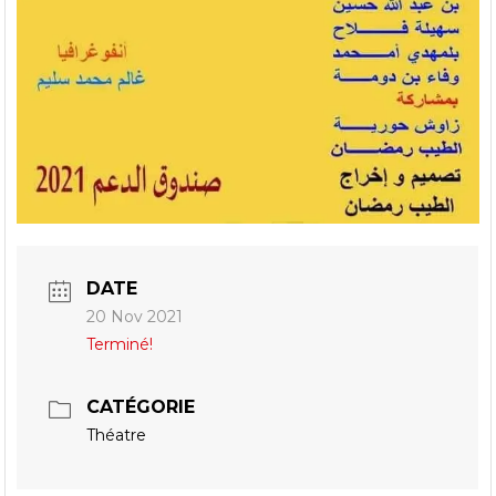
DATE
20 Nov 2021
Terminé!
CATÉGORIE
Théatre