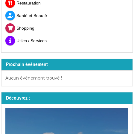
Restauration
Santé et Beauté
Shopping
Utiles / Services
Prochain événement
Aucun événement trouvé !
Découvrez :