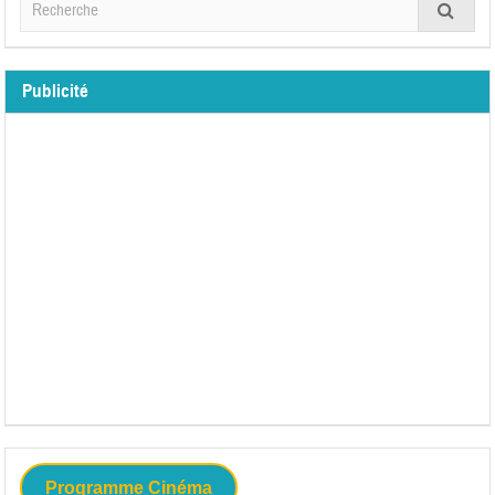
Publicité
Programme Cinéma