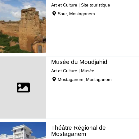
Art et Culture
|
Site touristique
Sour, Mostaganem
Musée du Moudjahid
Art et Culture
|
Musée
Mostaganem, Mostaganem
Théâtre Régional de
Mostaganem