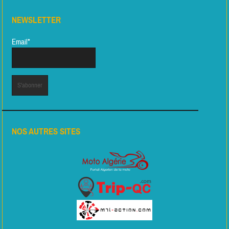
NEWSLETTER
Email*
NOS AUTRES SITES