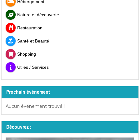
Hébergement
Nature et découverte
Restauration
Santé et Beauté
Shopping
Utiles / Services
Prochain événement
Aucun événement trouvé !
Découvrez :