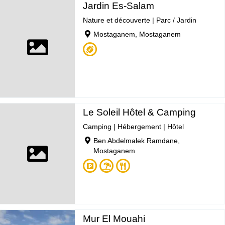
Jardin Es-Salam
Nature et découverte
|
Parc / Jardin
Mostaganem, Mostaganem
Le Soleil Hôtel & Camping
Camping
|
Hébergement
|
Hôtel
Ben Abdelmalek Ramdane,
Mostaganem
Mur El Mouahi