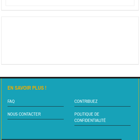
EN SAVOIR PLUS !
FAQ
CONTRIBUEZ
NOUS CONTACTER
POLITIQUE DE
CONFIDENTIALITÉ