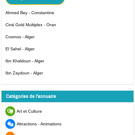
Ahmed Bey - Constantine
Ciné Gold Multiplex - Oran
Cosmos - Alger
El Sahel - Alger
Ibn Khaldoun - Alger
Ibn Zaydoun - Alger
Catégories de l'annuaire
Art et Culture
Attractions - Animations