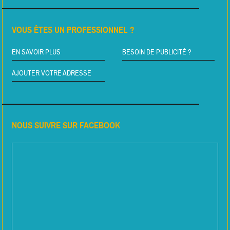
VOUS ÊTES UN PROFESSIONNEL ?
EN SAVOIR PLUS
BESOIN DE PUBLICITÉ ?
AJOUTER VOTRE ADRESSE
NOUS SUIVRE SUR FACEBOOK