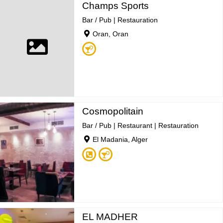
Champs Sports
Bar / Pub
|
Restauration
Oran, Oran
Cosmopolitain
Bar / Pub
|
Restaurant
|
Restauration
El Madania, Alger
EL MADHER