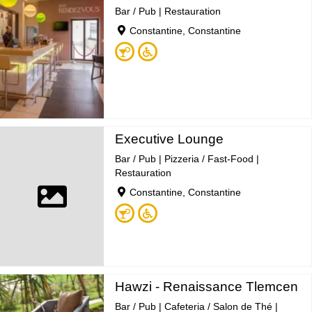
Bar / Pub
|
Restauration
Constantine, Constantine
Executive Lounge
Bar / Pub
|
Pizzeria / Fast-Food
|
Restauration
Constantine, Constantine
Hawzi - Renaissance Tlemcen
Bar / Pub
|
Cafeteria / Salon de Thé
|