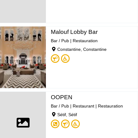
Malouf Lobby Bar
Bar / Pub
|
Restauration
Constantine, Constantine
OOPEN
Bar / Pub
|
Restaurant
|
Restauration
Sétif, Sétif