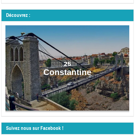
Découvrez :
25
Constantine
Suivez nous sur Facebook !