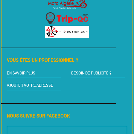
VOUS ÊTES UN PROFESSIONNEL ?
EN SAVOIR PLUS
BESOIN DE PUBLICITÉ ?
AJOUTER VOTRE ADRESSE
NOUS SUIVRE SUR FACEBOOK