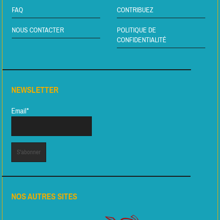
FAQ
CONTRIBUEZ
NOUS CONTACTER
POLITIQUE DE
CONFIDENTIALITÉ
NEWSLETTER
Email*
NOS AUTRES SITES