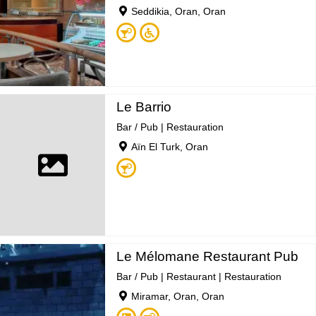
Seddikia, Oran, Oran
Le Barrio
Bar / Pub
|
Restauration
Aïn El Turk, Oran
Le Mélomane Restaurant Pub
Bar / Pub
|
Restaurant
|
Restauration
Miramar, Oran, Oran