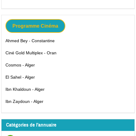
Programme Cinéma
Ahmed Bey - Constantine
Ciné Gold Multiplex - Oran
Cosmos - Alger
El Sahel - Alger
Ibn Khaldoun - Alger
Ibn Zaydoun - Alger
Catégories de l'annuaire