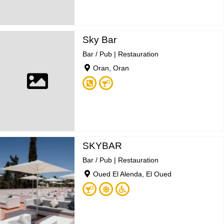
Sky Bar
Bar / Pub
|
Restauration
Oran, Oran
SKYBAR
Bar / Pub
|
Restauration
Oued El Alenda, El Oued