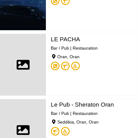
LE PACHA
Bar / Pub
|
Restauration
Oran, Oran
Le Pub - Sheraton Oran
Bar / Pub
|
Restauration
Seddikia, Oran, Oran