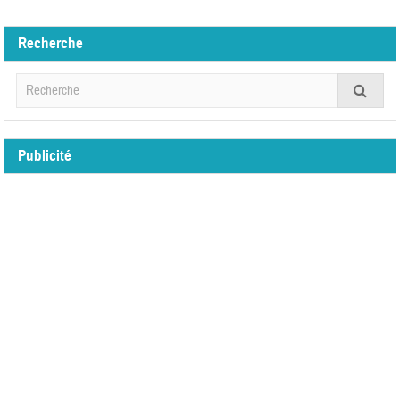
Recherche
Publicité