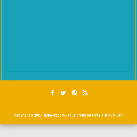
Copyright © 2020
Harba-dz.com
- Tous droits réservés. Par NLM Sarl.