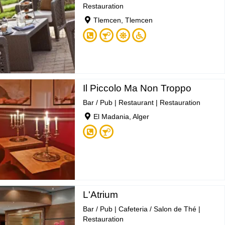
Restauration
Tlemcen, Tlemcen
Il Piccolo Ma Non Troppo
Bar / Pub
|
Restaurant
|
Restauration
El Madania, Alger
L'Atrium
Bar / Pub
|
Cafeteria / Salon de Thé
|
Restauration