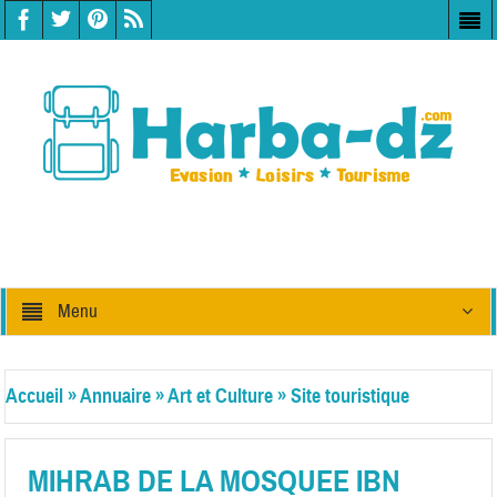
Menu
Accueil
»
Annuaire
»
Art et Culture
»
Site touristique
MIHRAB DE LA MOSQUEE IBN