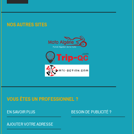
NOS AUTRES SITES
VOUS ÊTES UN PROFESSIONNEL ?
EN SAVOIR PLUS
BESOIN DE PUBLICITÉ ?
AJOUTER VOTRE ADRESSE