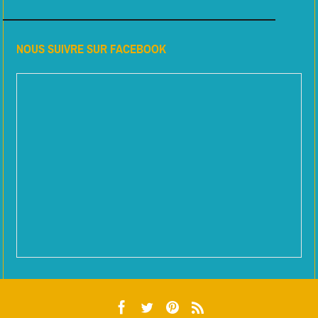
NOUS SUIVRE SUR FACEBOOK