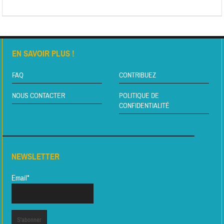
EN SAVOIR PLUS !
FAQ
CONTRIBUEZ
NOUS CONTACTER
POLITIQUE DE
CONFIDENTIALITÉ
NEWSLETTER
Email*