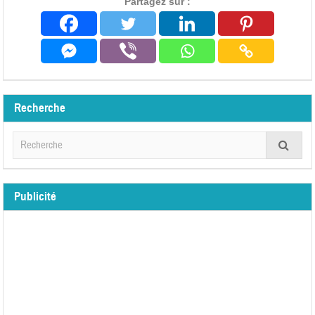
Partagez sur :
Recherche
Publicité