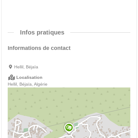
Infos pratiques
Informations de contact
Hellil, Béjaïa
Localisation
Hellil, Béjaïa, Algérie