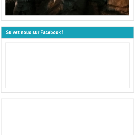
Suivez nous sur Facebook !