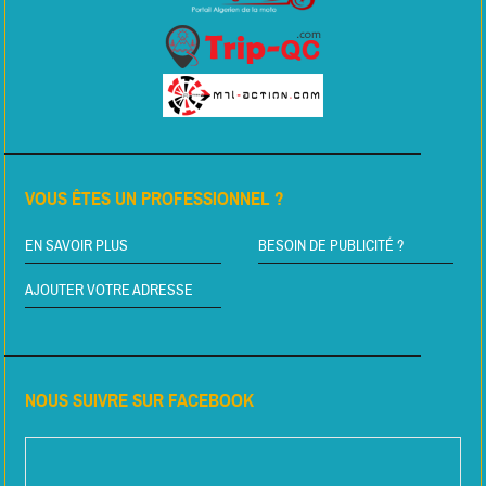
VOUS ÊTES UN PROFESSIONNEL ?
EN SAVOIR PLUS
BESOIN DE PUBLICITÉ ?
AJOUTER VOTRE ADRESSE
NOUS SUIVRE SUR FACEBOOK