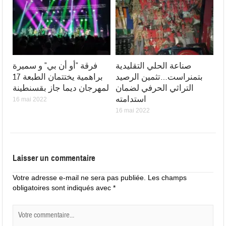
صناعة الحلي التقليدية
فرقة ”أو أن بي” و سميرة
بتمنراست…تثمين الرصيد
براهمية يختتمان الطبعة 17
التراثي الحرفي لضمان
لمهرجان ديما جاز بقسنطينة
استدامته
16 mai 2022
16 mai 2022
Laisser un commentaire
Votre adresse e-mail ne sera pas publiée.
Les champs
obligatoires sont indiqués avec
*