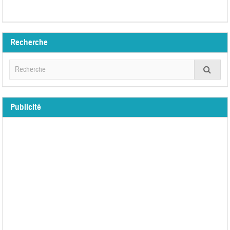
Recherche
Publicité