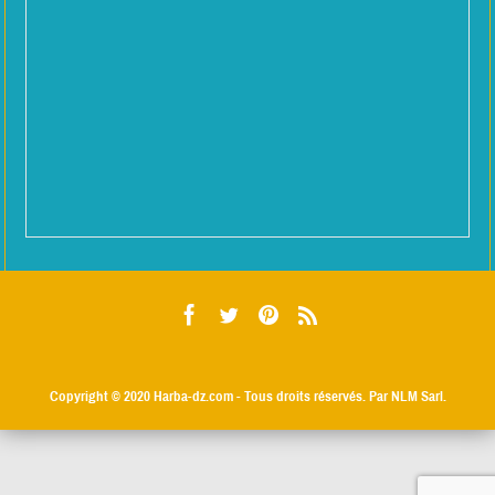
Copyright © 2020
Harba-dz.com
- Tous droits réservés. Par NLM Sarl.