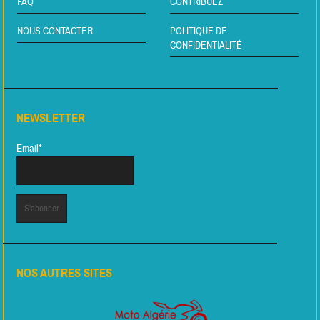
FAQ
CONTRIBUEZ
NOUS CONTACTER
POLITIQUE DE
CONFIDENTIALITÉ
NEWSLETTER
Email*
NOS AUTRES SITES