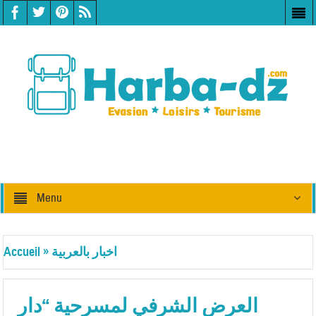
Menu
اخبار بالعربية
»
Accueil
العرض الشرفي لمسرحية “دار