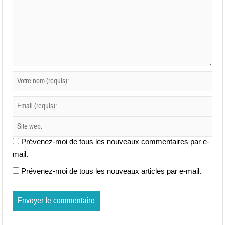
Prévenez-moi de tous les nouveaux commentaires par e-
mail.
Prévenez-moi de tous les nouveaux articles par e-mail.