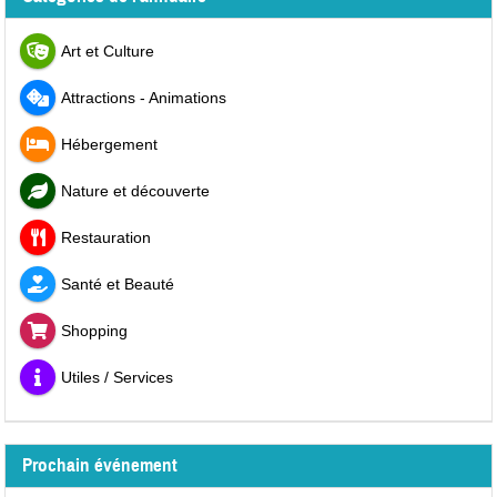
Art et Culture
Attractions - Animations
Hébergement
Nature et découverte
Restauration
Santé et Beauté
Shopping
Utiles / Services
Prochain événement